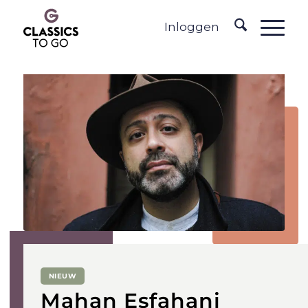
Inloggen
NIEUW
Mahan Esfahani