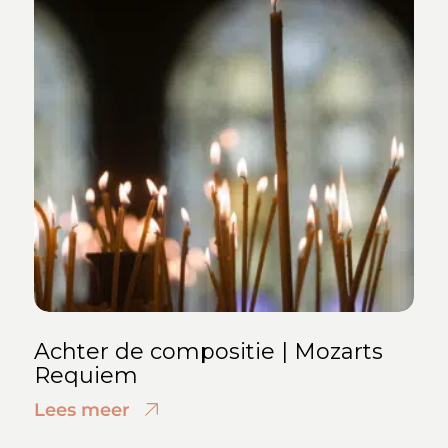
Achter de compositie | Mozarts
Requiem
Lees meer