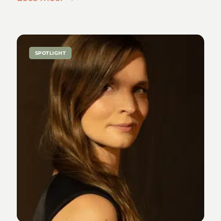
SPOTLIGHT