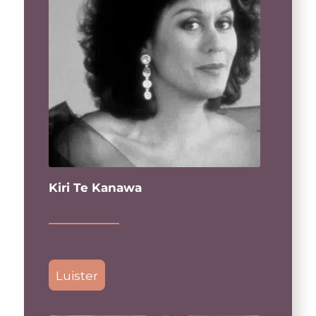
Kiri Te Kanawa
Luister