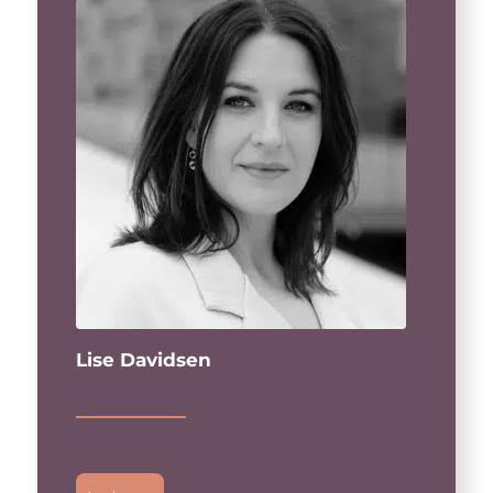
Lise Davidsen