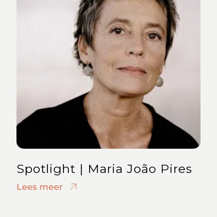
Spotlight | Maria João Pires
Lees meer