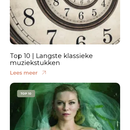
Top 10 | Langste klassieke
muziekstukken
Lees meer
TOP 10