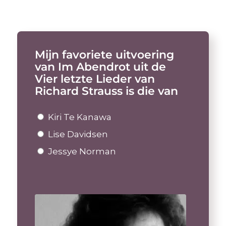
Mijn favoriete uitvoering
van Im Abendrot uit de
Vier letzte Lieder van
Richard Strauss is die van
Kiri Te Kanawa
Lise Davidsen
Jessye Norman