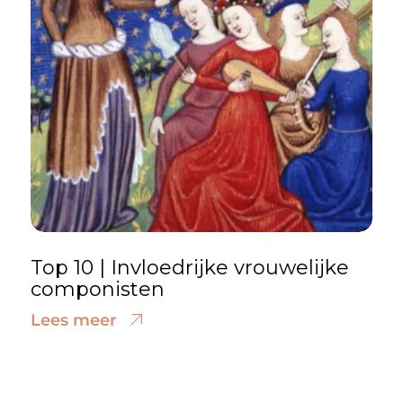
Top 10 | Invloedrijke vrouwelijke
componisten
Lees meer