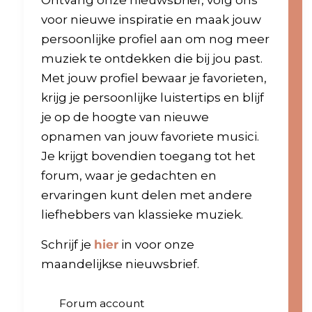
Ontvang onze nieuwsbrief, volg ons
voor nieuwe inspiratie en maak jouw
persoonlijke profiel aan om nog meer
muziek te ontdekken die bij jou past.
Met jouw profiel bewaar je favorieten,
krijg je persoonlijke luistertips en blijf
je op de hoogte van nieuwe
opnamen van jouw favoriete musici.
Je krijgt bovendien toegang tot het
forum, waar je gedachten en
ervaringen kunt delen met andere
liefhebbers van klassieke muziek.
Schrijf je
hier
in voor onze
maandelijkse nieuwsbrief.
Forum account