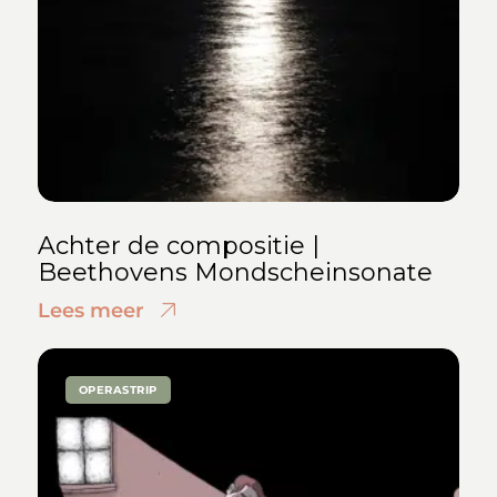
Achter de compositie |
Beethovens Mondscheinsonate
Lees meer
OPERASTRIP