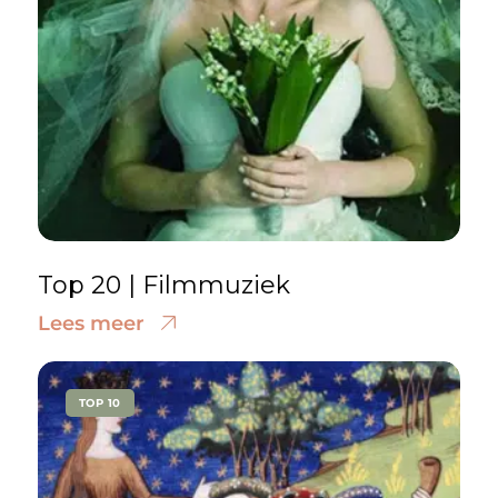
Top 20 | Filmmuziek
Lees meer
TOP 10