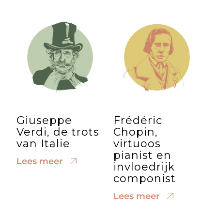
Giuseppe
Frédéric
Verdi, de trots
Chopin,
van Italie
virtuoos
pianist en
Lees meer
invloedrijk
componist
Lees meer