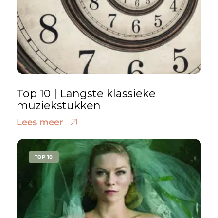
Top 10 | Langste klassieke
muziekstukken
Lees meer
TOP 10