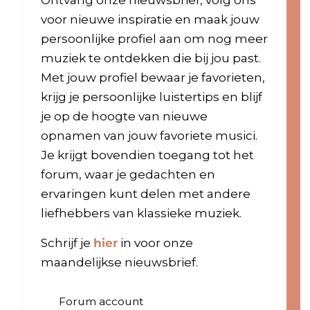
Ontvang onze nieuwsbrief, volg ons
voor nieuwe inspiratie en maak jouw
persoonlijke profiel aan om nog meer
muziek te ontdekken die bij jou past.
Met jouw profiel bewaar je favorieten,
krijg je persoonlijke luistertips en blijf
je op de hoogte van nieuwe
opnamen van jouw favoriete musici.
Je krijgt bovendien toegang tot het
forum, waar je gedachten en
ervaringen kunt delen met andere
liefhebbers van klassieke muziek.
Schrijf je
hier
in voor onze
maandelijkse nieuwsbrief.
Forum account