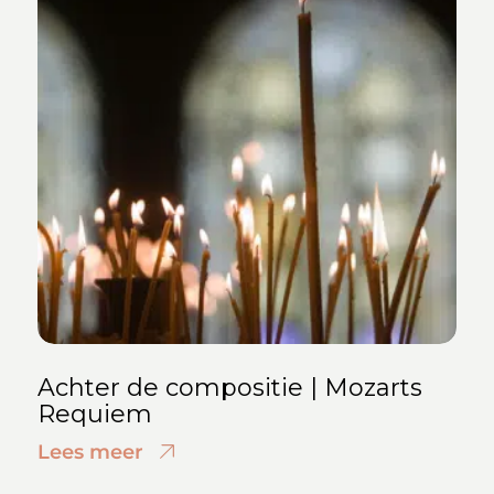
Achter de compositie | Mozarts
Requiem
Lees meer