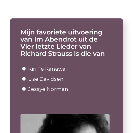
Mijn favoriete uitvoering
van Im Abendrot uit de
Vier letzte Lieder van
Richard Strauss is die van
Kiri Te Kanawa
Lise Davidsen
Jessye Norman