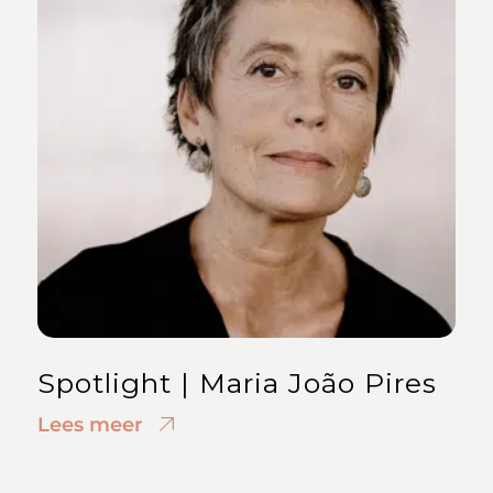
Spotlight | Maria João Pires
Lees meer