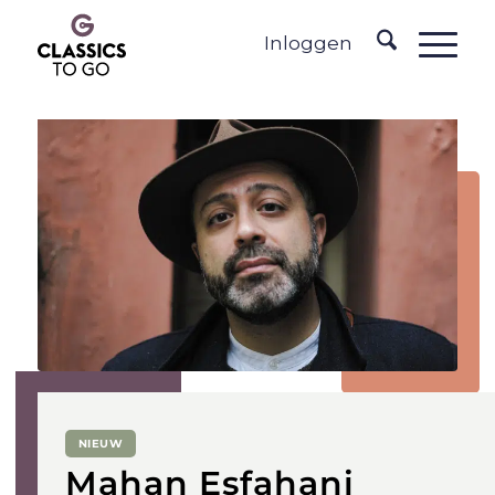
Inloggen
NIEUW
Mahan Esfahani