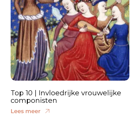
Top 10 | Invloedrijke vrouwelijke
componisten
Lees meer