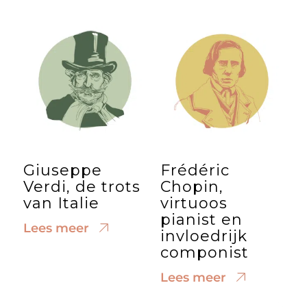
Giuseppe
Frédéric
Verdi, de trots
Chopin,
van Italie
virtuoos
pianist en
Lees meer
invloedrijk
componist
Lees meer