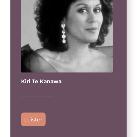
Kiri Te Kanawa
Luister