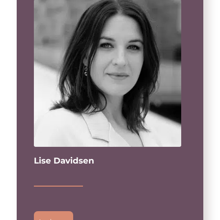
Lise Davidsen