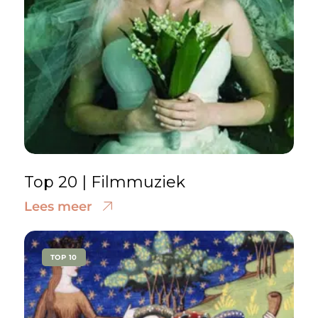
Top 20 | Filmmuziek
Lees meer
TOP 10