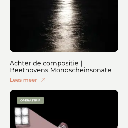
Achter de compositie |
Beethovens Mondscheinsonate
Lees meer
OPERASTRIP