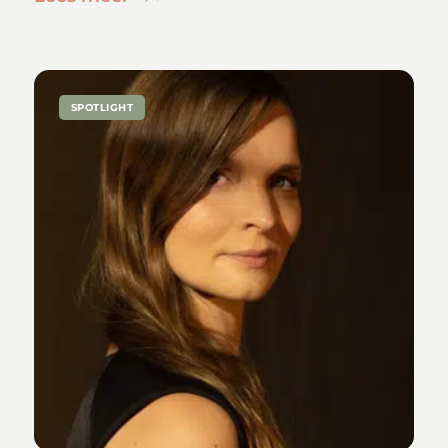
SPOTLIGHT