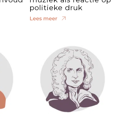
politieke druk
Lees meer