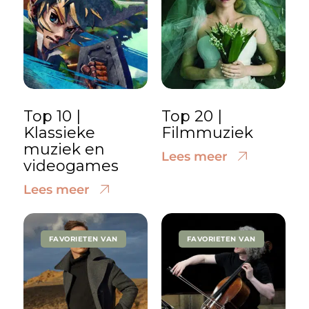
Top 10 |
Top 20 |
Klassieke
Filmmuziek
muziek en
Lees meer
videogames
Lees meer
FAVORIETEN VAN
FAVORIETEN VAN