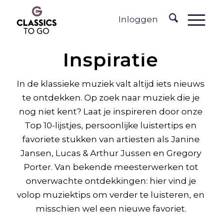
Inloggen
Inspiratie
In de klassieke muziek valt altijd iets nieuws
te ontdekken. Op zoek naar muziek die je
nog niet kent? Laat je inspireren door onze
Top 10-lijstjes, persoonlijke luistertips en
favoriete stukken van artiesten als Janine
Jansen, Lucas & Arthur Jussen en Gregory
Porter. Van bekende meesterwerken tot
onverwachte ontdekkingen: hier vind je
volop muziektips om verder te luisteren, en
misschien wel een nieuwe favoriet.