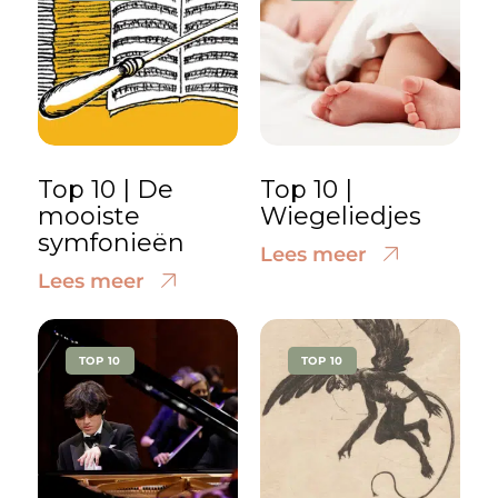
Top 10 | De
Top 10 |
mooiste
Wiegeliedjes
symfonieën
Lees meer
Lees meer
TOP 10
TOP 10