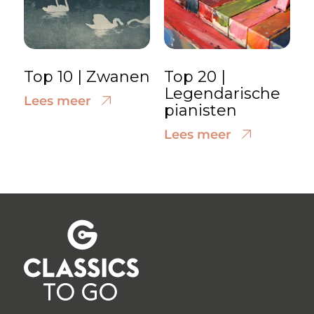
Top 10 | Zwanen
Top 20 |
Legendarische
Lees meer
pianisten
Lees meer