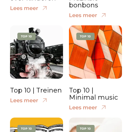
bonbons
Lees meer
Lees meer
TOP 10
TOP 10
Top 10 | Treinen
Top 10 |
Minimal music
Lees meer
Lees meer
TOP 10
TOP 10