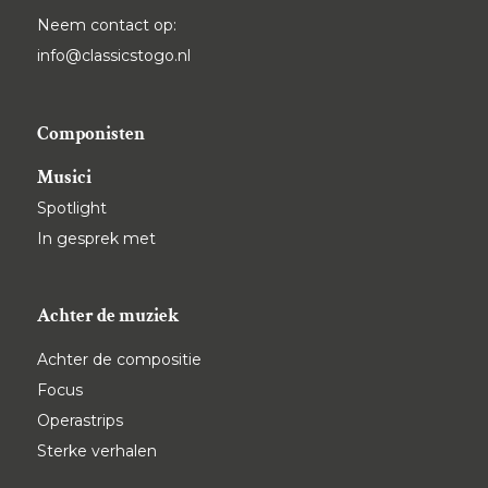
Neem contact op:
info@classicstogo.nl
Componisten
Musici
Spotlight
In gesprek met
Achter de muziek
Achter de compositie
Focus
Operastrips
Sterke verhalen