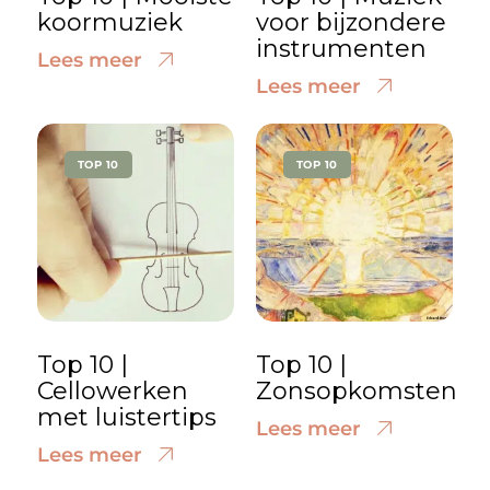
koormuziek
voor bijzondere
instrumenten
Lees meer
Lees meer
TOP 10
TOP 10
Top 10 |
Top 10 |
Cellowerken
Zonsopkomsten
met luistertips
Lees meer
Lees meer