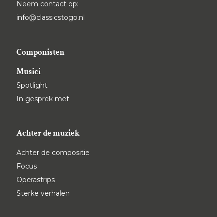
Neem contact op:
info@classicstogo.nl
Componisten
Musici
Spotlight
In gesprek met
Achter de muziek
Achter de compositie
Focus
Operastrips
Sterke verhalen