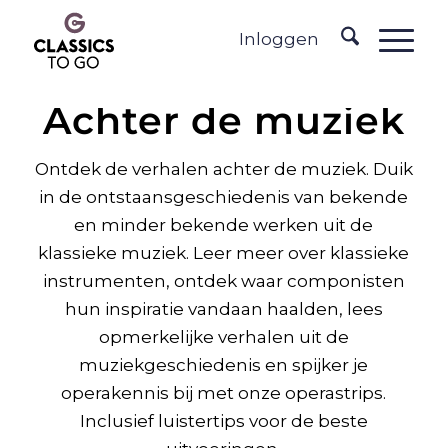
Inloggen
Achter de muziek
Ontdek de verhalen achter de muziek. Duik
in de ontstaansgeschiedenis van bekende
en minder bekende werken uit de
klassieke muziek. Leer meer over klassieke
instrumenten, ontdek waar componisten
hun inspiratie vandaan haalden, lees
opmerkelijke verhalen uit de
muziekgeschiedenis en spijker je
operakennis bij met onze operastrips.
Inclusief luistertips voor de beste