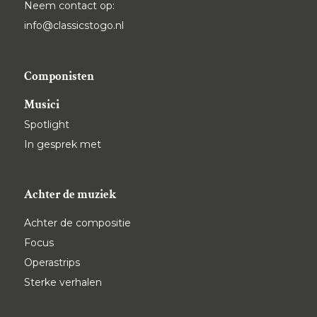
Neem contact op:
info@classicstogo.nl
Componisten
Musici
Spotlight
In gesprek met
Achter de muziek
Achter de compositie
Focus
Operastrips
Sterke verhalen