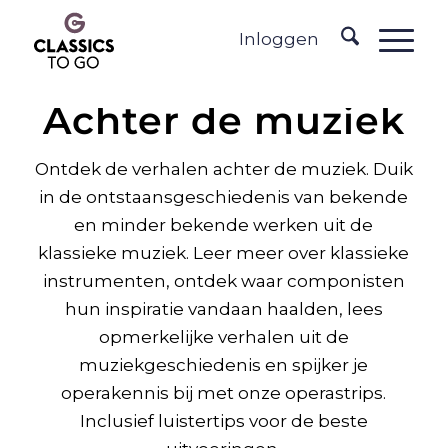
Inloggen
Achter de muziek
Ontdek de verhalen achter de muziek. Duik
in de ontstaansgeschiedenis van bekende
en minder bekende werken uit de
klassieke muziek. Leer meer over klassieke
instrumenten, ontdek waar componisten
hun inspiratie vandaan haalden, lees
opmerkelijke verhalen uit de
muziekgeschiedenis en spijker je
operakennis bij met onze operastrips.
Inclusief luistertips voor de beste