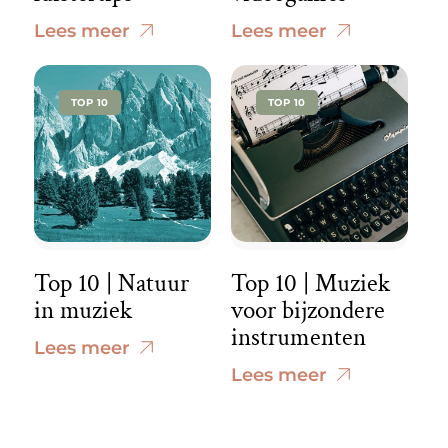
Lees meer
Lees meer
TOP 10
TOP 10
Top 10 | Natuur
Top 10 | Muziek
in muziek
voor bijzondere
instrumenten
Lees meer
Lees meer