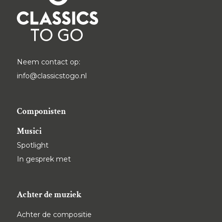
Neem contact op:
info@classicstogo.nl
Componisten
Musici
Spotlight
In gesprek met
Achter de muziek
Achter de compositie