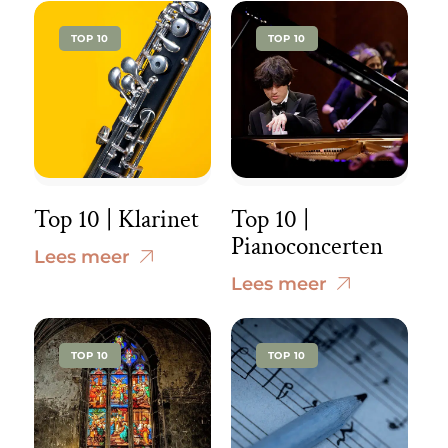
TOP 10
TOP 10
Top 10 | Klarinet
Top 10 |
Pianoconcerten
Lees meer
Lees meer
TOP 10
TOP 10