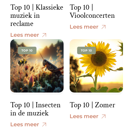
Top 10 | Klassieke
Top 10 |
muziek in
Vioolconcerten
reclame
Lees meer
Lees meer
TOP 10
TOP 10
Top 10 | Insecten
Top 10 | Zomer
in de muziek
Lees meer
Lees meer