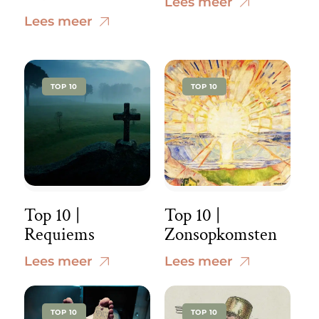
Lees meer
Lees meer
TOP 10
TOP 10
Top 10 |
Top 10 |
Requiems
Zonsopkomsten
Lees meer
Lees meer
TOP 10
TOP 10