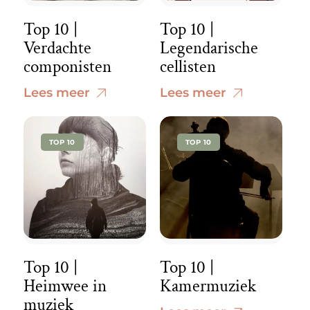
Top 10 |
Top 10 |
Verdachte
Legendarische
componisten
cellisten
Lees meer
Lees meer
TOP 10
TOP 10
Top 10 |
Top 10 |
Heimwee in
Kamermuziek
muziek