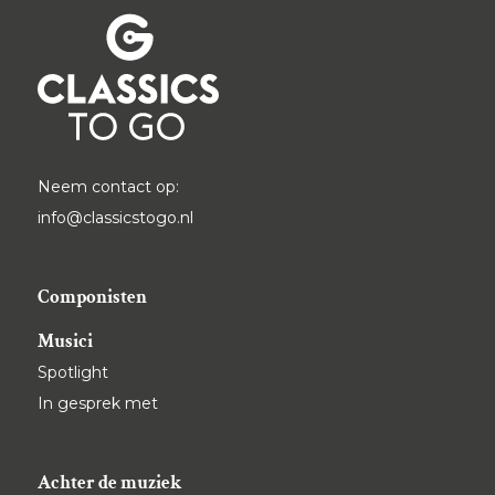
Neem contact op:
info@classicstogo.nl
Componisten
Musici
Spotlight
In gesprek met
Achter de muziek