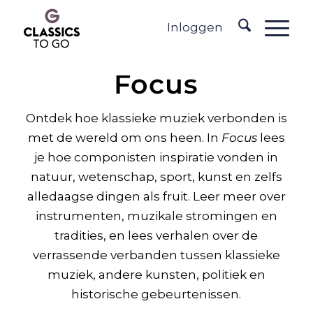
Inloggen
Focus
Ontdek hoe klassieke muziek verbonden is
met de wereld om ons heen. In
Focus
lees
je hoe componisten inspiratie vonden in
natuur, wetenschap, sport, kunst en zelfs
alledaagse dingen als fruit. Leer meer over
instrumenten, muzikale stromingen en
tradities, en lees verhalen over de
verrassende verbanden tussen klassieke
muziek, andere kunsten, politiek en
historische gebeurtenissen.