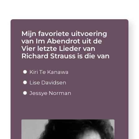
Mijn favoriete uitvoering
van Im Abendrot uit de
Vier letzte Lieder van
Richard Strauss is die van
Kiri Te Kanawa
Lise Davidsen
Jessye Norman