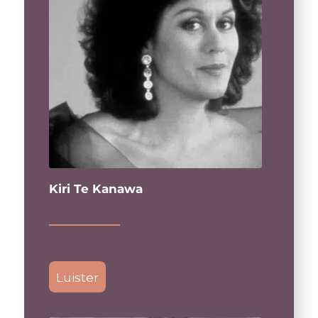
Kiri Te Kanawa
Luister