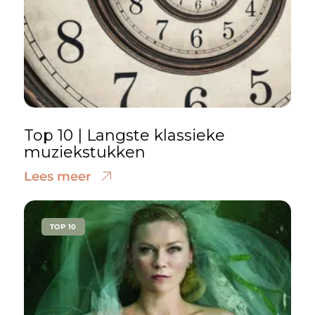
Top 10 | Langste klassieke
muziekstukken
Lees meer
TOP 10