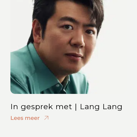
In gesprek met | Lang Lang
Lees meer