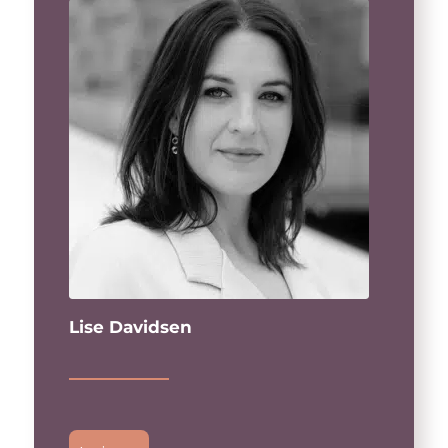
Lise Davidsen