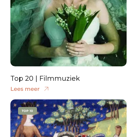
Top 20 | Filmmuziek
Lees meer
TOP 10