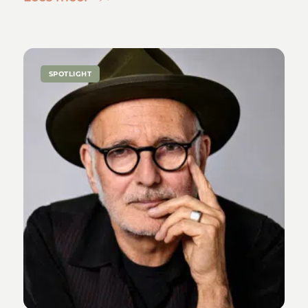
SPOTLIGHT