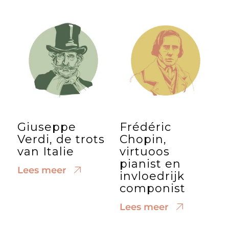
Giuseppe
Frédéric
Verdi, de trots
Chopin,
van Italie
virtuoos
pianist en
Lees meer
invloedrijk
componist
Lees meer