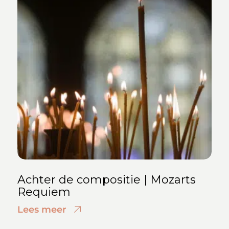
Achter de compositie | Mozarts
Requiem
Lees meer