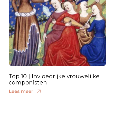
Top 10 | Invloedrijke vrouwelijke
componisten
Lees meer