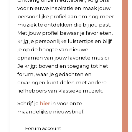
Ontvang onze nieuwsbrief, volg ons
voor nieuwe inspiratie en maak jouw
persoonlijke profiel aan om nog meer
muziek te ontdekken die bij jou past.
Met jouw profiel bewaar je favorieten,
krijg je persoonlijke luistertips en blijf
je op de hoogte van nieuwe
opnamen van jouw favoriete musici.
Je krijgt bovendien toegang tot het
forum, waar je gedachten en
ervaringen kunt delen met andere
liefhebbers van klassieke muziek.
Schrijf je
hier
in voor onze
maandelijkse nieuwsbrief.
Forum account