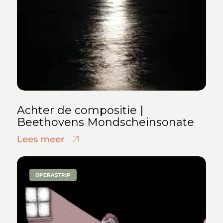
Achter de compositie |
Beethovens Mondscheinsonate
Lees meer
OPERASTRIP