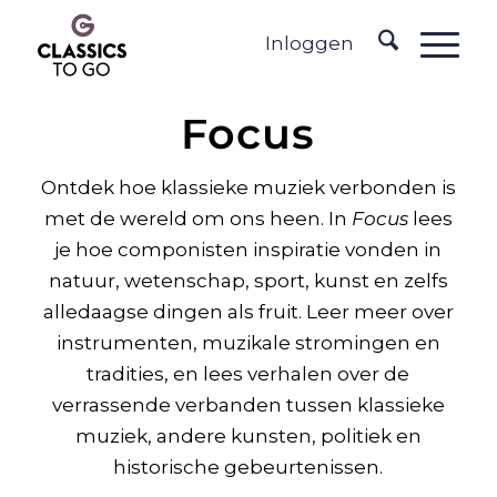
Inloggen
Focus
Ontdek hoe klassieke muziek verbonden is
met de wereld om ons heen. In
Focus
lees
je hoe componisten inspiratie vonden in
natuur, wetenschap, sport, kunst en zelfs
alledaagse dingen als fruit. Leer meer over
instrumenten, muzikale stromingen en
tradities, en lees verhalen over de
verrassende verbanden tussen klassieke
muziek, andere kunsten, politiek en
historische gebeurtenissen.