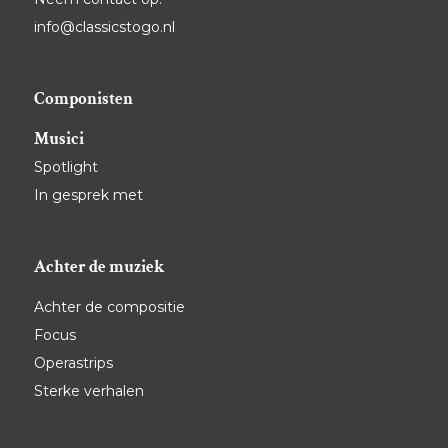
info@classicstogo.nl
Componisten
Musici
Spotlight
In gesprek met
Achter de muziek
Achter de compositie
Focus
Operastrips
Sterke verhalen