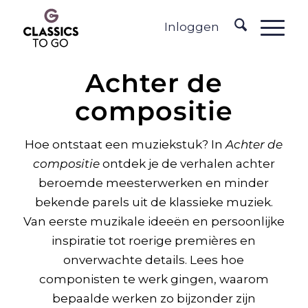
Inloggen
Achter de
compositie
Hoe ontstaat een muziekstuk? In
Achter de
compositie
ontdek je de verhalen achter
beroemde meesterwerken en minder
bekende parels uit de klassieke muziek.
Van eerste muzikale ideeën en persoonlijke
inspiratie tot roerige premières en
onverwachte details. Lees hoe
componisten te werk gingen, waarom
bepaalde werken zo bijzonder zijn