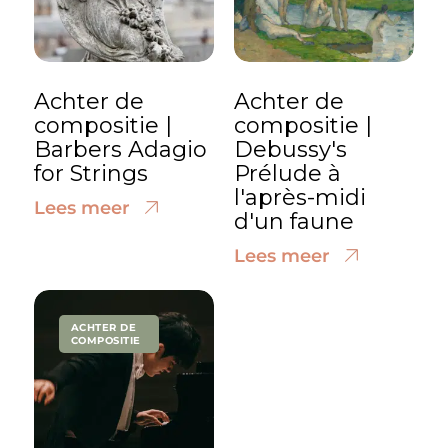
Achter de
Achter de
compositie |
compositie |
Barbers Adagio
Debussy's
for Strings
Prélude à
l'après-midi
Lees meer
d'un faune
Lees meer
ACHTER DE
COMPOSITIE