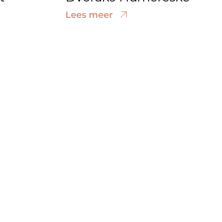
Lees meer