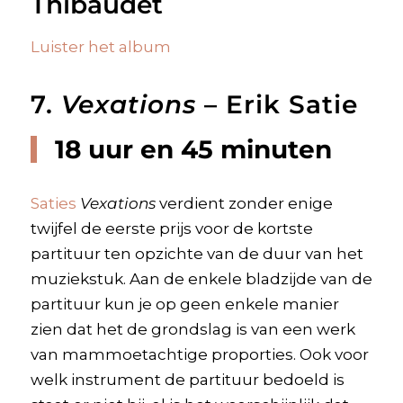
Thibaudet
Luister het album
7.
Vexations
– Erik Satie
18 uur en 45 minuten
Saties
Vexations
verdient zonder enige
twijfel de eerste prijs voor de kortste
partituur ten opzichte van de duur van het
muziekstuk. Aan de enkele bladzijde van de
partituur kun je op geen enkele manier
zien dat het de grondslag is van een werk
van mammoetachtige proporties. Ook voor
welk instrument de partituur bedoeld is