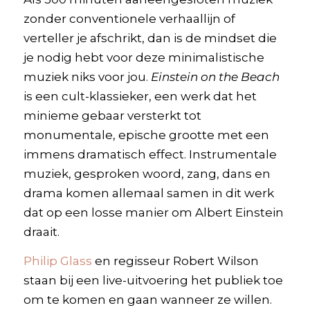
zonder conventionele verhaallijn of
verteller je afschrikt, dan is de mindset die
je nodig hebt voor deze minimalistische
muziek niks voor jou.
Einstein on the Beach
is een cult-klassieker, een werk dat het
minieme gebaar versterkt tot
monumentale, epische grootte met een
immens dramatisch effect. Instrumentale
muziek, gesproken woord, zang, dans en
drama komen allemaal samen in dit werk
dat op een losse manier om Albert Einstein
draait.
Philip Glass
en regisseur Robert Wilson
staan bij een live-uitvoering het publiek toe
om te komen en gaan wanneer ze willen.