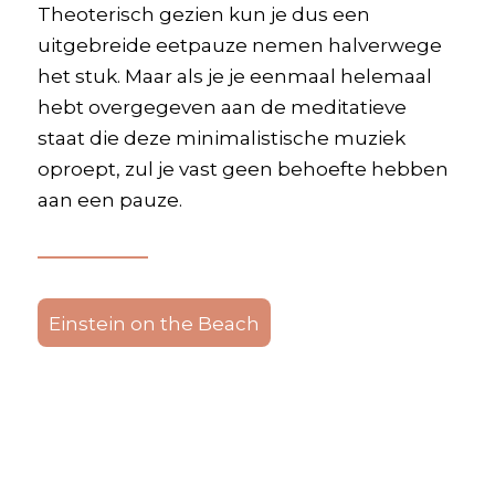
Theoterisch gezien kun je dus een
uitgebreide eetpauze nemen halverwege
het stuk. Maar als je je eenmaal helemaal
hebt overgegeven aan de meditatieve
staat die deze minimalistische muziek
oproept, zul je vast geen behoefte hebben
aan een pauze.
Einstein on the Beach