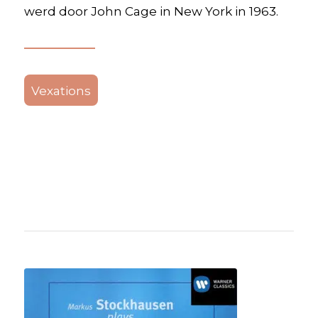
werd door John Cage in New York in 1963.
Vexations