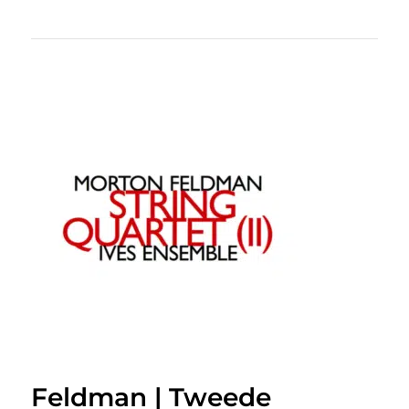
Feldman | Tweede