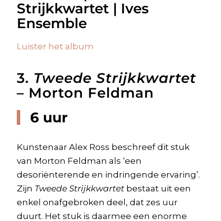
Strijkkwartet | Ives
Ensemble
Luister het album
3.
Tweede Strijkkwartet
– Morton Feldman
6 uur
Kunstenaar Alex Ross beschreef dit stuk
van Morton Feldman als ‘een
desoriënterende en indringende ervaring’.
Zijn
Tweede Strijkkwartet
bestaat uit een
enkel onafgebroken deel, dat zes uur
duurt. Het stuk is daarmee een enorme