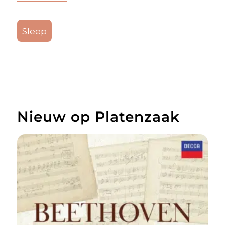
Sleep
Nieuw op Platenzaak