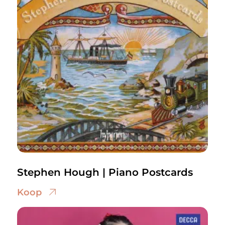
Stephen Hough | Piano Postcards
Koop