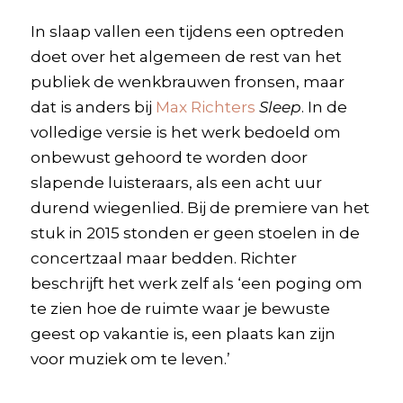
In slaap vallen een tijdens een optreden
doet over het algemeen de rest van het
publiek de wenkbrauwen fronsen, maar
dat is anders bij
Max Richters
Sleep
. In de
volledige versie is het werk bedoeld om
onbewust gehoord te worden door
slapende luisteraars, als een acht uur
durend wiegenlied. Bij de premiere van het
stuk in 2015 stonden er geen stoelen in de
concertzaal maar bedden. Richter
beschrijft het werk zelf als ‘een poging om
te zien hoe de ruimte waar je bewuste
geest op vakantie is, een plaats kan zijn
voor muziek om te leven.’