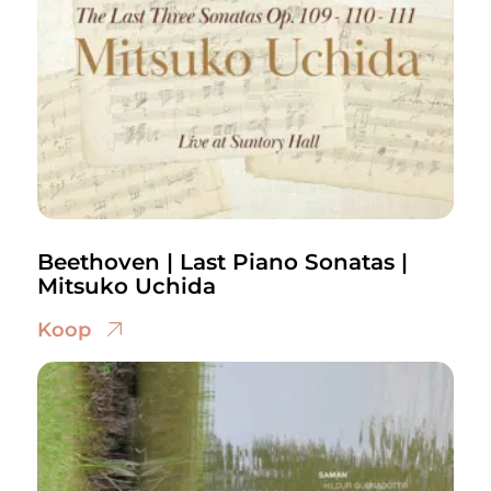
Beethoven | Last Piano Sonatas |
Mitsuko Uchida
Koop