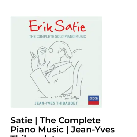
Satie | The Complete
Piano Music | Jean-Yves