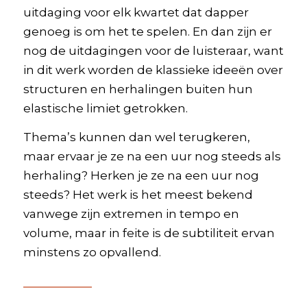
uitdaging voor elk kwartet dat dapper
genoeg is om het te spelen. En dan zijn er
nog de uitdagingen voor de luisteraar, want
in dit werk worden de klassieke ideeën over
structuren en herhalingen buiten hun
elastische limiet getrokken.
Thema’s kunnen dan wel terugkeren,
maar ervaar je ze na een uur nog steeds als
herhaling? Herken je ze na een uur nog
steeds? Het werk is het meest bekend
vanwege zijn extremen in tempo en
volume, maar in feite is de subtiliteit ervan
minstens zo opvallend.