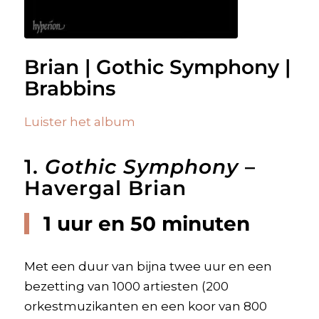
Brian | Gothic Symphony |
Brabbins
Luister het album
1.
Gothic Symphony
–
Havergal Brian
1 uur en 50 minuten
Met een duur van bijna twee uur en een
bezetting van 1000 artiesten (200
orkestmuzikanten en een koor van 800