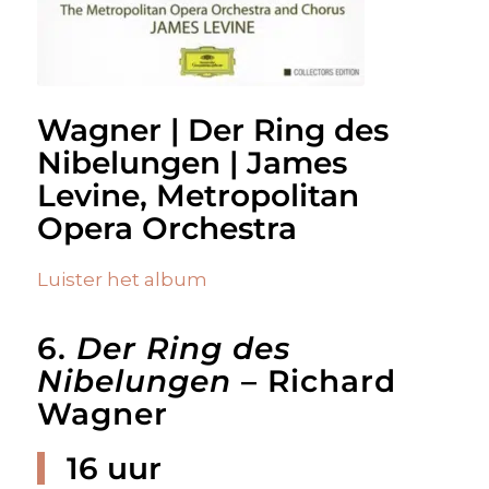
Wagner | Der Ring des
Nibelungen | James
Levine, Metropolitan
Opera Orchestra
Luister het album
6.
Der Ring des
Nibelungen
– Richard
Wagner
16 uur