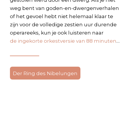
weg bent van goden-en-dwergenverhalen
of het gevoel hebt niet helemaal klaar te
zijn voor de volledige zestien uur durende
operareeks, kun je ook luisteren naar
de ingekorte orkestversie van 88 minuten
…
Der Ring des Nibelungen