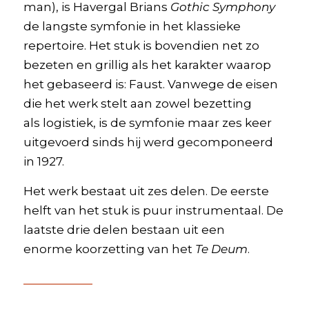
man), is Havergal Brians
Gothic Symphony
de langste symfonie in het klassieke
repertoire. Het stuk is bovendien net zo
bezeten en grillig als het karakter waarop
het gebaseerd is: Faust. Vanwege de eisen
die het werk stelt aan zowel bezetting
als logistiek, is de symfonie maar zes keer
uitgevoerd sinds hij werd gecomponeerd
in 1927.
Het werk bestaat uit zes delen. De eerste
helft van het stuk is puur instrumentaal. De
laatste drie delen bestaan uit een
enorme koorzetting van het
Te Deum
.