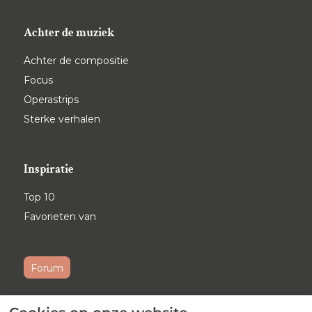
Achter de muziek
Achter de compositie
Focus
Operastrips
Sterke verhalen
Inspiratie
Top 10
Favorieten van
Forum