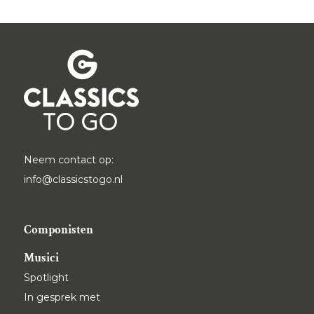
Neem contact op:
info@classicstogo.nl
Componisten
Musici
Spotlight
In gesprek met