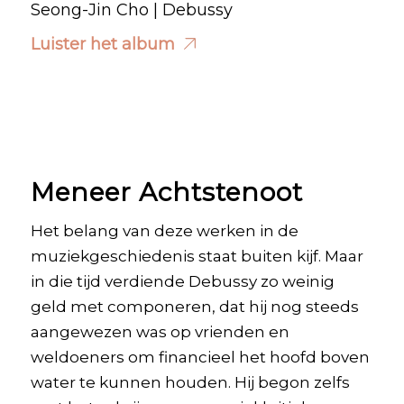
Seong-Jin Cho | Debussy
Luister het album
Meneer Achtstenoot
Het belang van deze werken in de
muziekgeschiedenis staat buiten kijf. Maar
in die tijd verdiende Debussy zo weinig
geld met componeren, dat hij nog steeds
aangewezen was op vrienden en
weldoeners om financieel het hoofd boven
water te kunnen houden. Hij begon zelfs