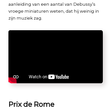
aanleiding van een aantal van Debussy’s
vroege miniaturen weten, dat hij weinig in
zijn muziek zag.
Prix de Rome