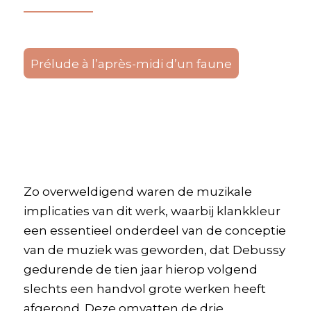
Prélude à l’après-midi d’un faune
Zo overweldigend waren de muzikale
implicaties van dit werk, waarbij klankkleur
een essentieel onderdeel van de conceptie
van de muziek was geworden, dat Debussy
gedurende de tien jaar hierop volgend
slechts een handvol grote werken heeft
afgerond. Deze omvatten de drie