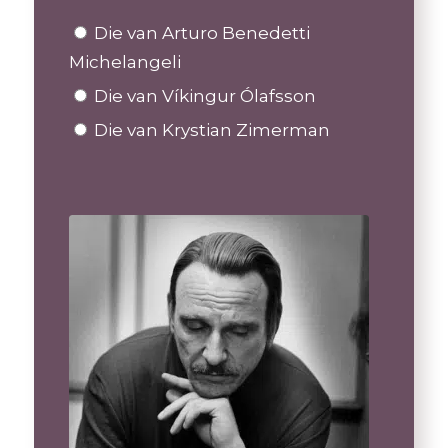
Die van Arturo Benedetti
Michelangeli
Die van Víkingur Ólafsson
Die van Krystian Zimerman