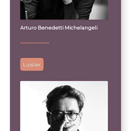
Arturo Benedetti Michelangeli
Luister