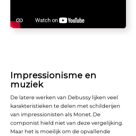
Impressionisme en
muziek
De latere werken van Debussy lijken veel
karakteristieken te delen met schilderijen
van impressionisten als Monet. De
componist hield niet van deze vergelijking.
Maar het is moeilijk om de opvallende