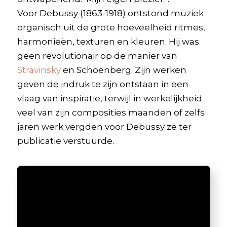
Voor Debussy (1863-1918) ontstond muziek
organisch uit de grote hoeveelheid ritmes,
harmonieën, texturen en kleuren. Hij was
geen revolutionair op de manier van
Stravinsky
en Schoenberg. Zijn werken
geven de indruk te zijn ontstaan in een
vlaag van inspiratie, terwijl in werkelijkheid
veel van zijn composities maanden of zelfs
jaren werk vergden voor Debussy ze ter
publicatie verstuurde.