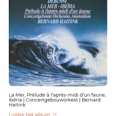
La Mer, Prélude à l’après-midi d’un faune,
Ibéria | Concertgebouworkest | Bernard
Haitink
Luister het album