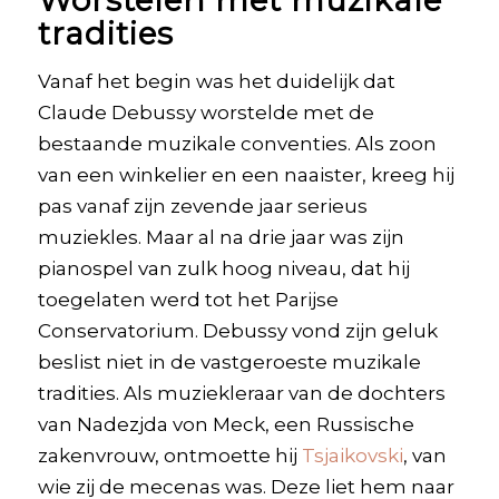
tradities
Vanaf het begin was het duidelijk dat
Claude Debussy worstelde met de
bestaande muzikale conventies. Als zoon
van een winkelier en een naaister, kreeg hij
pas vanaf zijn zevende jaar serieus
muziekles. Maar al na drie jaar was zijn
pianospel van zulk hoog niveau, dat hij
toegelaten werd tot het Parijse
Conservatorium. Debussy vond zijn geluk
beslist niet in de vastgeroeste muzikale
tradities. Als muziekleraar van de dochters
van Nadezjda von Meck, een Russische
zakenvrouw, ontmoette hij
Tsjaikovski
, van
wie zij de mecenas was. Deze liet hem naar