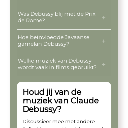
Was Debussy blij met de Prix
de Rome?
Hoe beïnvloedde Javaanse
gamelan Debussy?
Welke muziek van Debussy
wordt vaak in films gebruikt?
Houd jij van de
muziek van Claude
Debussy?
Discussieer mee met andere