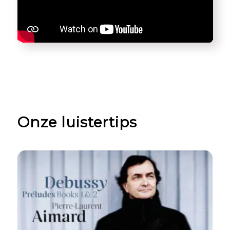
Onze luistertips