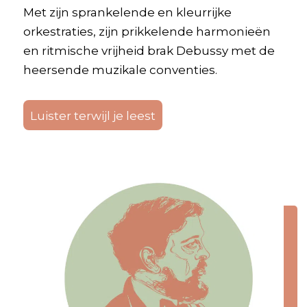
Met zijn sprankelende en kleurrijke
orkestraties, zijn prikkelende harmonieën
en ritmische vrijheid brak Debussy met de
heersende muzikale conventies.
Luister terwijl je leest