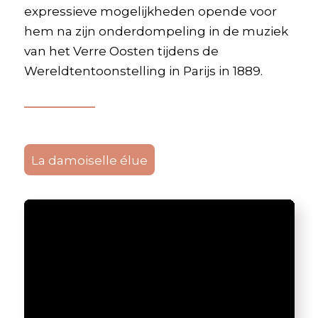
expressieve mogelijkheden opende voor
hem na zijn onderdompeling in de muziek
van het Verre Oosten tijdens de
Wereldtentoonstelling in Parijs in 1889.
La damoiselle élue