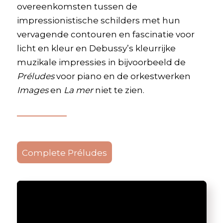
overeenkomsten tussen de
impressionistische schilders met hun
vervagende contouren en fascinatie voor
licht en kleur en Debussy’s kleurrijke
muzikale impressies in bijvoorbeeld de
Préludes
voor piano en de orkestwerken
Images
en
La mer
niet te zien.
Complete Préludes