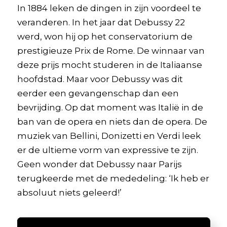
In 1884 leken de dingen in zijn voordeel te
veranderen. In het jaar dat Debussy 22
werd, won hij op het conservatorium de
prestigieuze Prix de Rome. De winnaar van
deze prijs mocht studeren in de Italiaanse
hoofdstad. Maar voor Debussy was dit
eerder een gevangenschap dan een
bevrijding. Op dat moment was Italië in de
ban van de opera en niets dan de opera. De
muziek van Bellini, Donizetti en Verdi leek
er de ultieme vorm van expressive te zijn.
Geen wonder dat Debussy naar Parijs
terugkeerde met de mededeling: ‘Ik heb er
absoluut niets geleerd!’