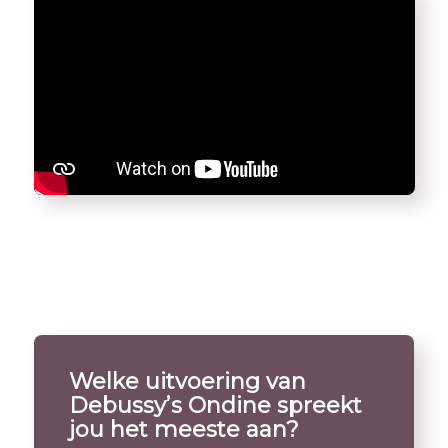
Welke uitvoering van
Debussy’s Ondine spreekt
jou het meeste aan?