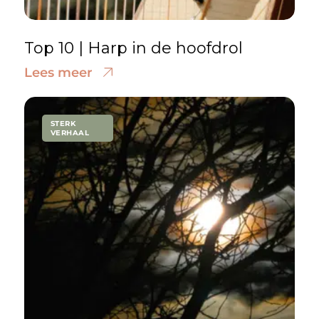
Top 10 | Harp in de hoofdrol
Lees meer
STERK
VERHAAL