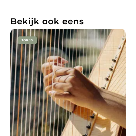
Bekijk ook eens
TOP 10