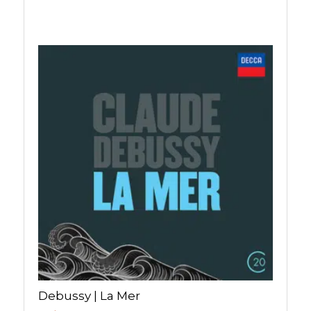
Debussy | La Mer