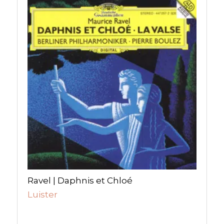
Ravel | Daphnis et Chloé
Luister