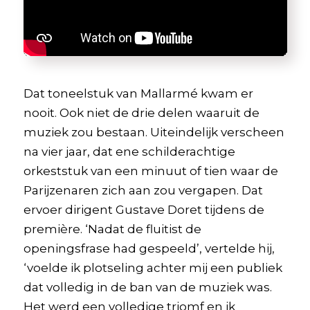
Dat toneelstuk van Mallarmé kwam er
nooit. Ook niet de drie delen waaruit de
muziek zou bestaan. Uiteindelijk verscheen
na vier jaar, dat ene schilderachtige
orkeststuk van een minuut of tien waar de
Parijzenaren zich aan zou vergapen. Dat
ervoer dirigent Gustave Doret tijdens de
première. ‘Nadat de fluitist de
openingsfrase had gespeeld’, vertelde hij,
‘voelde ik plotseling achter mij een publiek
dat volledig in de ban van de muziek was.
Het werd een volledige triomf en ik