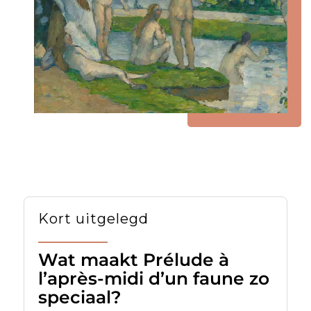
Kort uitgelegd
Wat maakt Prélude à
l’après-midi d’un faune zo
speciaal?