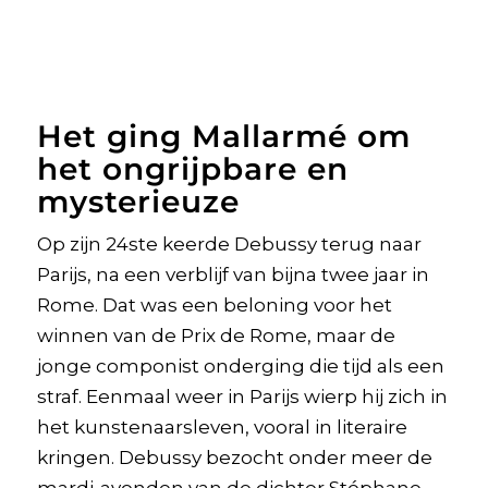
Het ging Mallarmé om
het ongrijpbare en
mysterieuze
Op zijn 24ste keerde Debussy terug naar
Parijs, na een verblijf van bijna twee jaar in
Rome. Dat was een beloning voor het
winnen van de Prix de Rome, maar de
jonge componist onderging die tijd als een
straf. Eenmaal weer in Parijs wierp hij zich in
het kunstenaarsleven, vooral in literaire
kringen. Debussy bezocht onder meer de