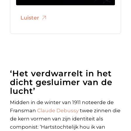
Luister
‘Het verdwarrelt in het
dicht gesluimer van de
lucht’
Midden in de winter van 1911 noteerde de
Fransman
Claude Debussy
twee zinnen die
de kern vormen van zijn identiteit als
componist: ‘Hartstochtelijk hou ik van