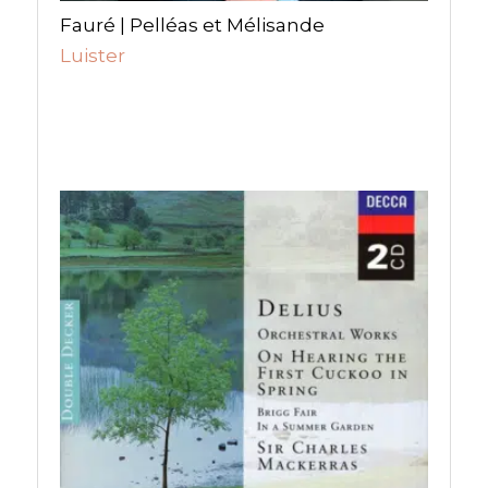
Fauré | Pelléas et Mélisande
Luister