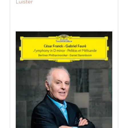
Luister