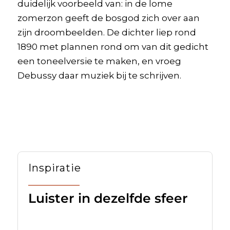
duidelijk voorbeeld van: in de lome
zomerzon geeft de bosgod zich over aan
zijn droombeelden. De dichter liep rond
1890 met plannen rond om van dit gedicht
een toneelversie te maken, en vroeg
Debussy daar muziek bij te schrijven.
Inspiratie
Luister in dezelfde sfeer