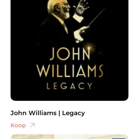
John Williams | Legacy
Koop