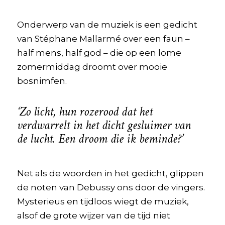
Onderwerp van de muziek is een gedicht
van Stéphane Mallarmé over een faun –
half mens, half god – die op een lome
zomermiddag droomt over mooie
bosnimfen.
‘Zo licht, hun rozerood dat het
verdwarrelt in het dicht g
esluimer van
de lucht. Een droom die ik beminde?’
Net als de woorden in het gedicht, glippen
de noten van Debussy ons door de vingers.
Mysterieus en tijdloos wiegt de muziek,
alsof de grote wijzer van de tijd niet