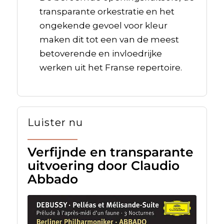
transparante orkestratie en het
ongekende gevoel voor kleur
maken dit tot een van de meest
betoverende en invloedrijke
werken uit het Franse repertoire.
Luister nu
Verfijnde en transparante
uitvoering door Claudio
Abbado