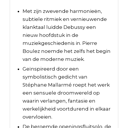
Met zijn zwevende harmonieën,
subtiele ritmiek en vernieuwende
klanktaal luidde Debussy een
nieuw hoofdstuk in de
muziekgeschiedenis in. Pierre
Boulez noemde het zelfs het begin
van de moderne muziek.
Geïnspireerd door een
symbolistisch gedicht van
Stéphane Mallarmé roept het werk
een sensuele droomwereld op
waarin verlangen, fantasie en
werkelijkheid voortdurend in elkaar
overvloeien.
De beroemde openingsfluitsolo, de