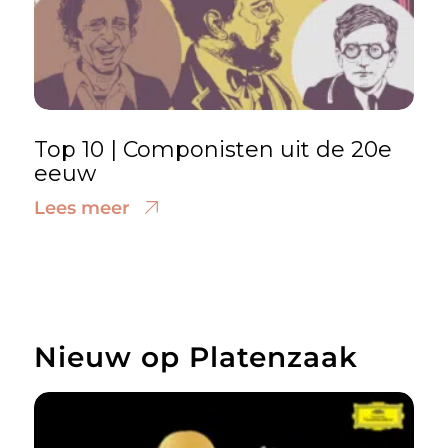
Top 10 | Componisten uit de 20e
eeuw
Lees meer
Nieuw op Platenzaak