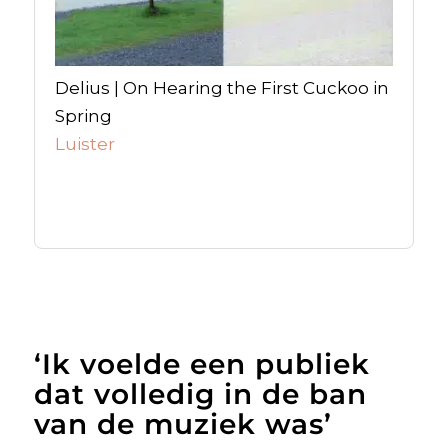
Delius | On Hearing the First Cuckoo in
Spring
Luister
‘Ik voelde een publiek
dat volledig in de ban
van de muziek was’