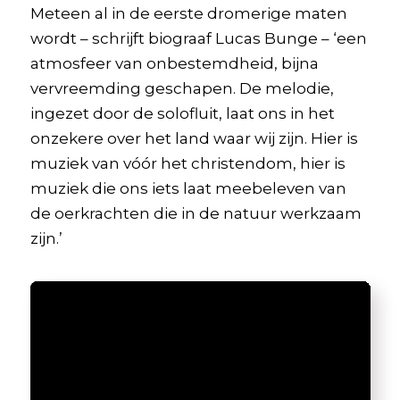
Meteen al in de eerste dromerige maten
wordt – schrijft biograaf Lucas Bunge – ‘een
atmosfeer van onbestemdheid, bijna
vervreemding geschapen. De melodie,
ingezet door de solofluit, laat ons in het
onzekere over het land waar wij zijn. Hier is
muziek van vóór het christendom, hier is
muziek die ons iets laat meebeleven van
de oerkrachten die in de natuur werkzaam
zijn.’