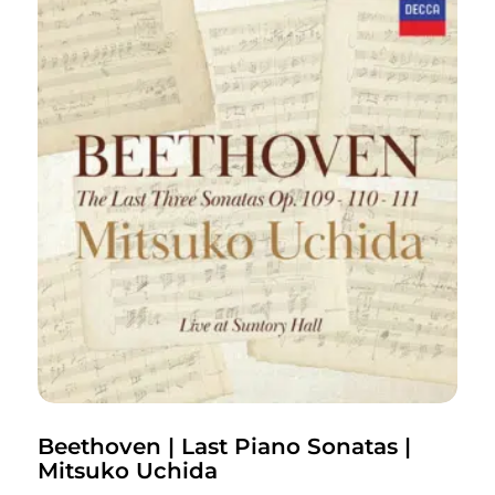
Beethoven | Last Piano Sonatas |
Mitsuko Uchida