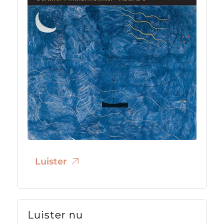
Luister
Luister nu