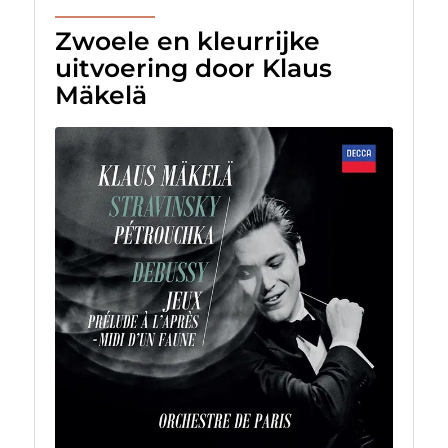
Zwoele en kleurrijke
uitvoering door Klaus
Mäkelä