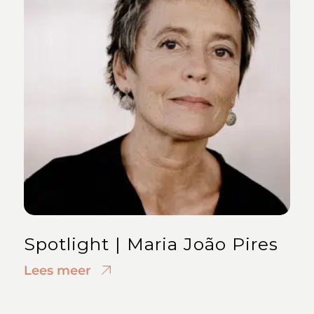
Spotlight | Maria João Pires
Lees meer