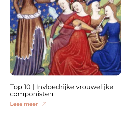
Top 10 | Invloedrijke vrouwelijke
componisten
Lees meer