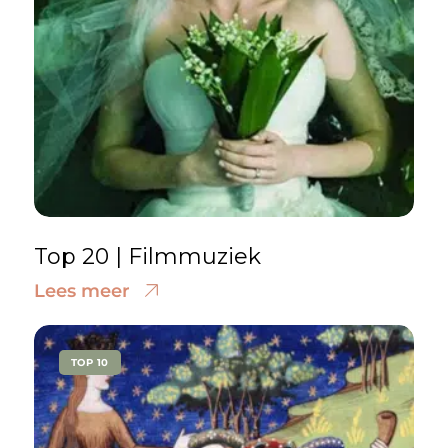
Top 20 | Filmmuziek
Lees meer
TOP 10