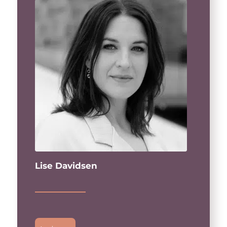
Lise Davidsen