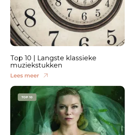
Top 10 | Langste klassieke
muziekstukken
Lees meer
TOP 10