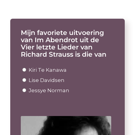
Mijn favoriete uitvoering
van Im Abendrot uit de
Vier letzte Lieder van
Richard Strauss is die van
Kiri Te Kanawa
Lise Davidsen
Jessye Norman