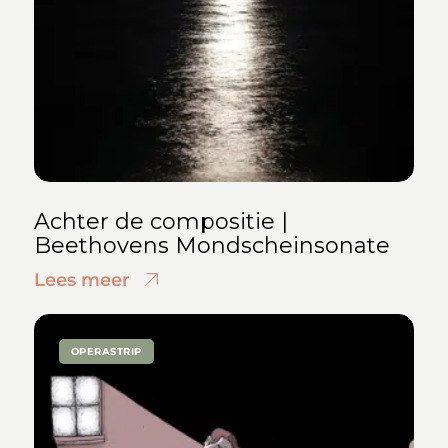
Achter de compositie |
Beethovens Mondscheinsonate
Lees meer
OPERASTRIP