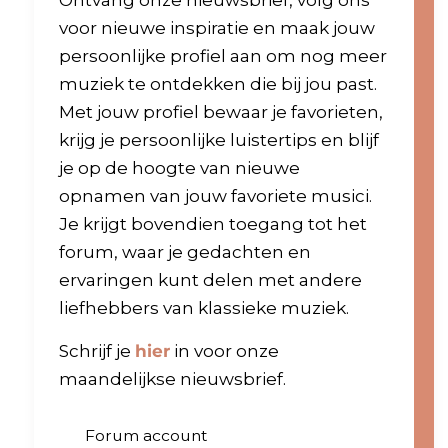
Ontvang onze nieuwsbrief, volg ons
voor nieuwe inspiratie en maak jouw
persoonlijke profiel aan om nog meer
muziek te ontdekken die bij jou past.
Met jouw profiel bewaar je favorieten,
krijg je persoonlijke luistertips en blijf
je op de hoogte van nieuwe
opnamen van jouw favoriete musici.
Je krijgt bovendien toegang tot het
forum, waar je gedachten en
ervaringen kunt delen met andere
liefhebbers van klassieke muziek.
Schrijf je
hier
in voor onze
maandelijkse nieuwsbrief.
Forum account