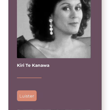
Kiri Te Kanawa
Luister