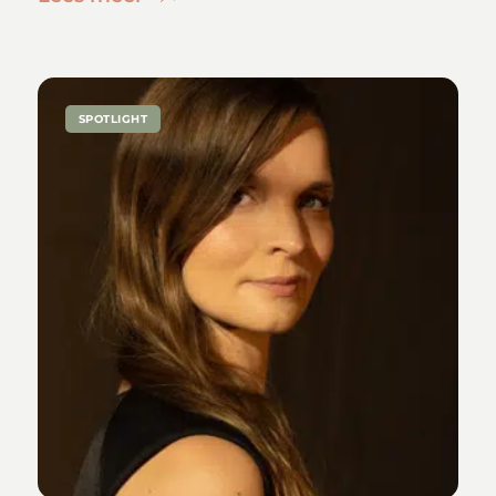
SPOTLIGHT