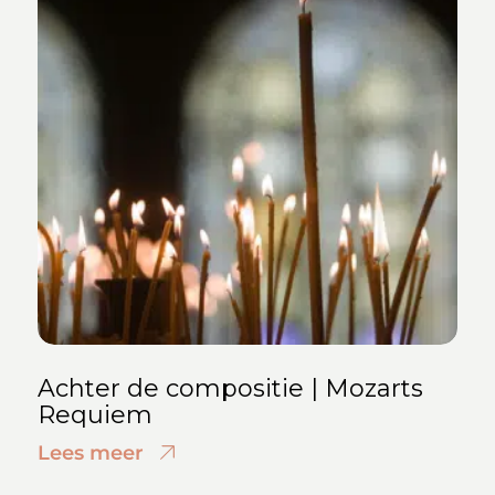
Achter de compositie | Mozarts
Requiem
Lees meer