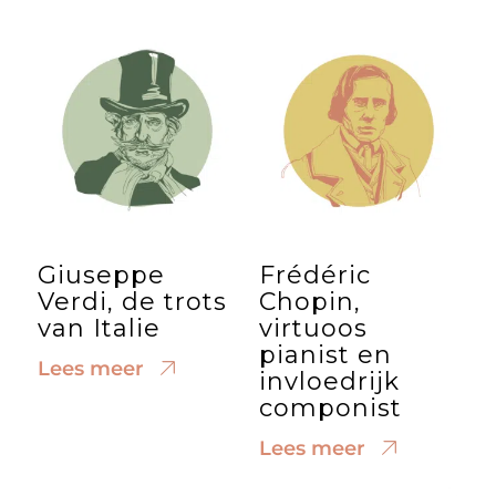
Giuseppe
Frédéric
Verdi, de trots
Chopin,
van Italie
virtuoos
pianist en
Lees meer
invloedrijk
componist
Lees meer