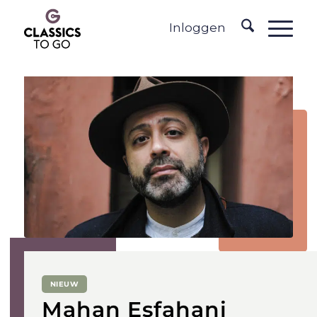
Inloggen
NIEUW
Mahan Esfahani