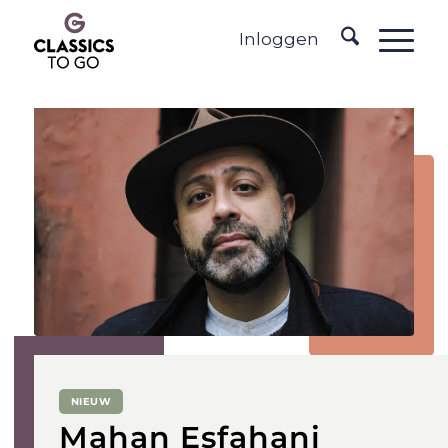
Inloggen
NIEUW
Mahan Esfahani