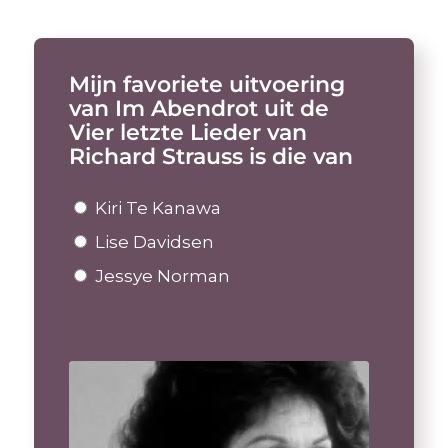
Mijn favoriete uitvoering
van Im Abendrot uit de
Vier letzte Lieder van
Richard Strauss is die van
Kiri Te Kanawa
Lise Davidsen
Jessye Norman