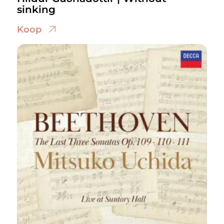
sinking
Koop