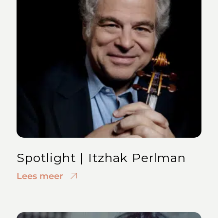
Spotlight | Itzhak Perlman
Lees meer