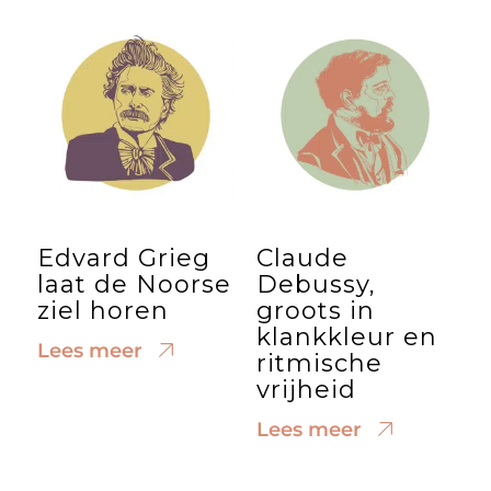
Edvard Grieg
Claude
laat de Noorse
Debussy,
ziel horen
groots in
klankkleur en
Lees meer
ritmische
vrijheid
Lees meer