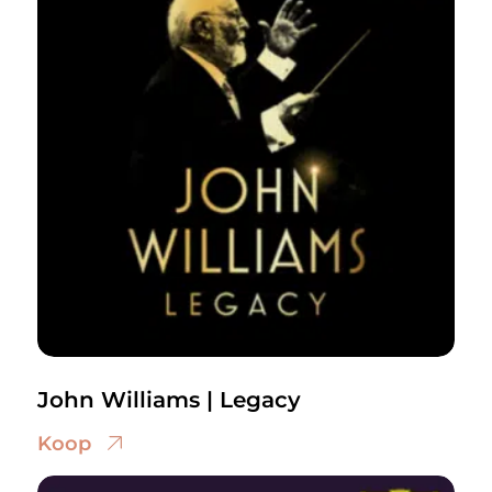
John Williams | Legacy
Koop