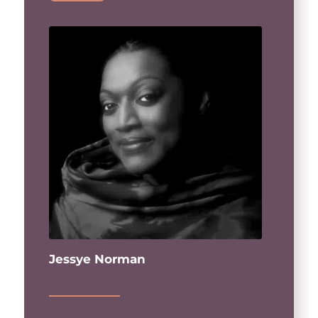
Jessye Norman