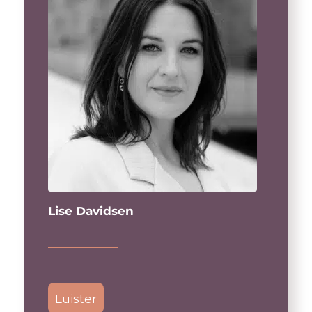
Lise Davidsen
Luister