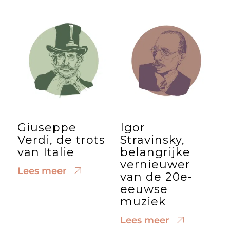
Giuseppe
Igor
Verdi, de trots
Stravinsky,
van Italie
belangrijke
vernieuwer
Lees meer
van de 20e-
eeuwse
muziek
Lees meer