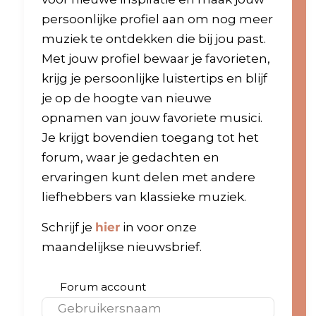
persoonlijke profiel aan om nog meer
muziek te ontdekken die bij jou past.
Met jouw profiel bewaar je favorieten,
krijg je persoonlijke luistertips en blijf
je op de hoogte van nieuwe
opnamen van jouw favoriete musici.
Je krijgt bovendien toegang tot het
forum, waar je gedachten en
ervaringen kunt delen met andere
liefhebbers van klassieke muziek.
Schrijf je
hier
in voor onze
maandelijkse nieuwsbrief.
Forum account