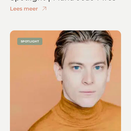
Lees meer
SPOTLIGHT