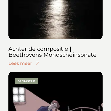
Achter de compositie |
Beethovens Mondscheinsonate
Lees meer
OPERASTRIP