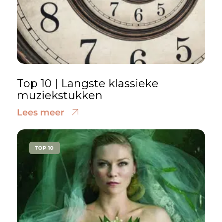
Top 10 | Langste klassieke
muziekstukken
Lees meer
TOP 10