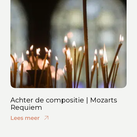
Achter de compositie | Mozarts
Requiem
Lees meer