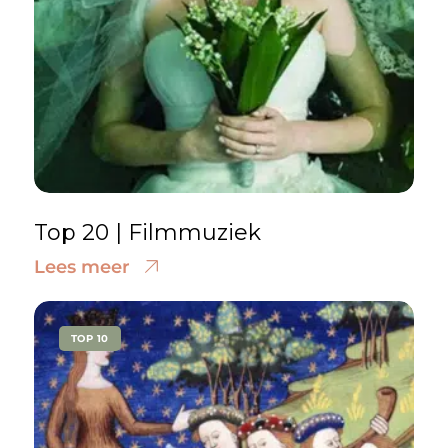
Top 20 | Filmmuziek
Lees meer
TOP 10