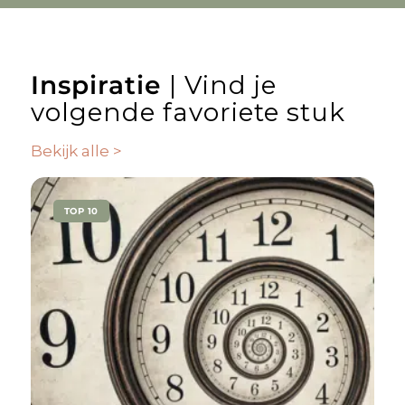
Inspiratie
| Vind je
volgende favoriete stuk
Bekijk alle >
TOP 10