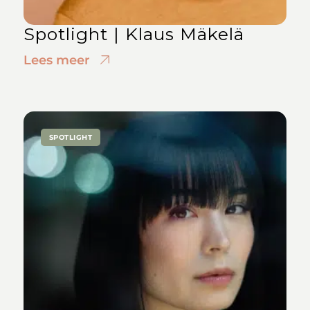
Spotlight | Klaus Mäkelä
Lees meer
SPOTLIGHT