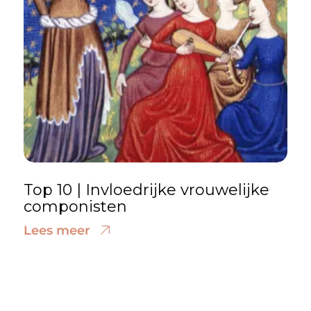
Top 10 | Invloedrijke vrouwelijke
componisten
Lees meer