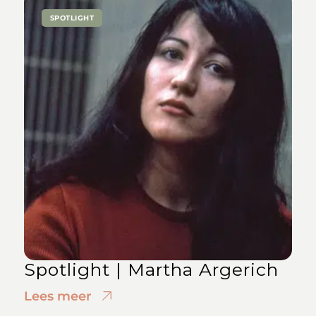
SPOTLIGHT
Spotlight | Martha Argerich
Lees meer