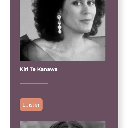
Kiri Te Kanawa
Luister