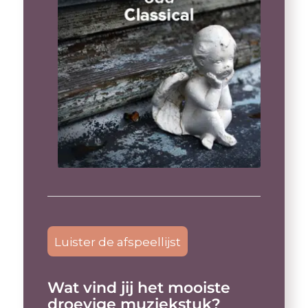
Luister de afspeellijst
Wat vind jij het mooiste
droevige muziekstuk?