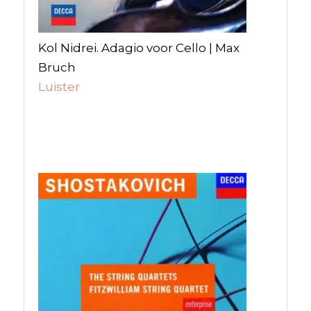
Kol Nidrei. Adagio voor Cello | Max
Bruch
Luister