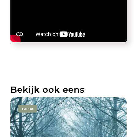
Bekijk ook eens
TOP 10