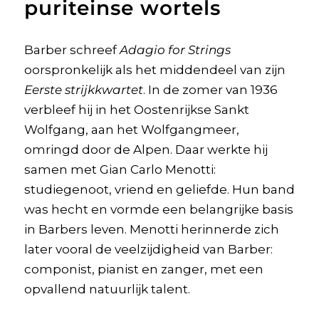
puriteinse wortels
Barber schreef
Adagio for Strings
oorspronkelijk als het middendeel van zijn
Eerste strijkkwartet
. In de zomer van 1936
verbleef hij in het Oostenrijkse Sankt
Wolfgang, aan het Wolfgangmeer,
omringd door de Alpen. Daar werkte hij
samen met Gian Carlo Menotti:
studiegenoot, vriend en geliefde. Hun band
was hecht en vormde een belangrijke basis
in Barbers leven. Menotti herinnerde zich
later vooral de veelzijdigheid van Barber:
componist, pianist en zanger, met een
opvallend natuurlijk talent.