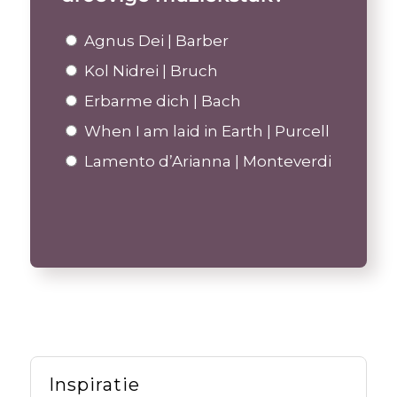
Agnus Dei | Barber
Kol Nidrei | Bruch
Erbarme dich | Bach
When I am laid in Earth | Purcell
Lamento d’Arianna | Monteverdi
Inspiratie