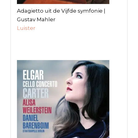
Adagietto uit de Vijfde symfonie |
Gustav Mahler
Luister