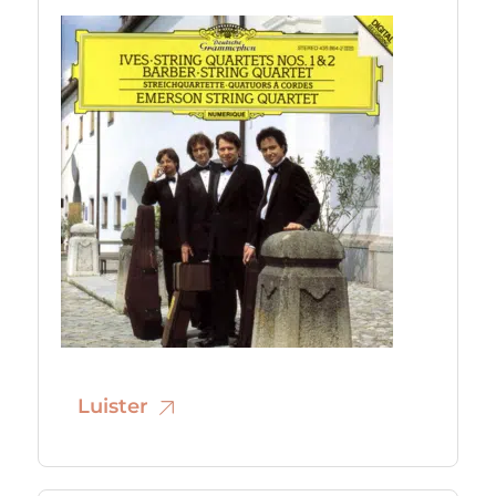
Luister