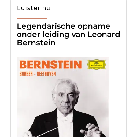
Luister nu
Legendarische opname
onder leiding van Leonard
Bernstein