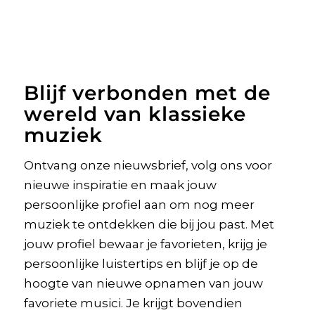
Blijf verbonden met de
wereld van klassieke
muziek
Ontvang onze nieuwsbrief, volg ons voor
nieuwe inspiratie en maak jouw
persoonlijke profiel aan om nog meer
muziek te ontdekken die bij jou past. Met
jouw profiel bewaar je favorieten, krijg je
persoonlijke luistertips en blijf je op de
hoogte van nieuwe opnamen van jouw
favoriete musici. Je krijgt bovendien