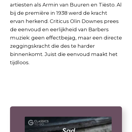
artiesten als Armin van Buuren en Tiësto. Al
bij de première in 1938 werd de kracht
ervan herkend. Criticus Olin Downes prees
de eenvoud en eerlijkheid van Barbers
muziek: geen effectbejag, maar een directe
zeggingskracht die des te harder
binnenkomt. Juist die eenvoud maakt het
tijdloos.