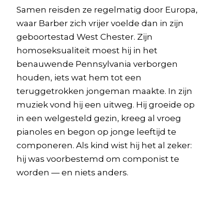
Samen reisden ze regelmatig door Europa,
waar Barber zich vrijer voelde dan in zijn
geboortestad West Chester. Zijn
homoseksualiteit moest hij in het
benauwende Pennsylvania verborgen
houden, iets wat hem tot een
teruggetrokken jongeman maakte. In zijn
muziek vond hij een uitweg. Hij groeide op
in een welgesteld gezin, kreeg al vroeg
pianoles en begon op jonge leeftijd te
componeren. Als kind wist hij het al zeker:
hij was voorbestemd om componist te
worden — en niets anders.