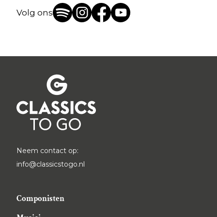
Volg ons
Neem contact op:
info@classicstogo.nl
Componisten