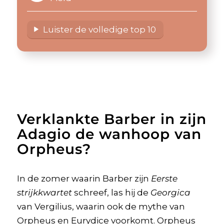
Luister de volledige top 10
Verklankte Barber in zijn
Adagio de wanhoop van
Orpheus?
In de zomer waarin Barber zijn
Eerste
strijkkwartet
schreef, las hij de
Georgica
van Vergilius, waarin ook de mythe van
Orpheus en Eurydice voorkomt. Orpheus