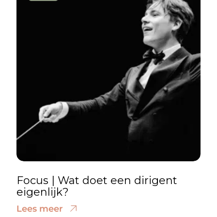
Focus | Wat doet een dirigent
eigenlijk?
Lees meer