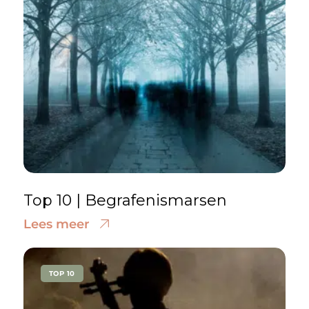
Top 10 | Begrafenismarsen
Lees meer
TOP 10