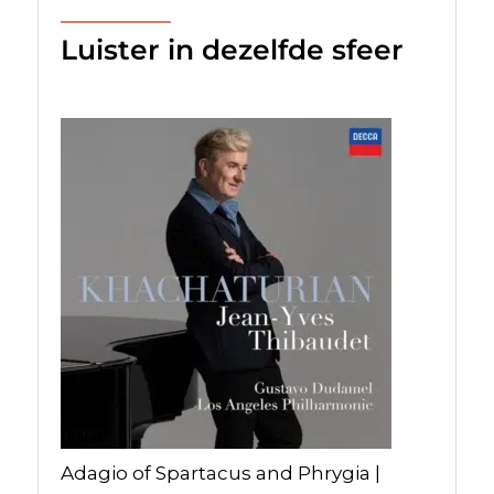
Luister in dezelfde sfeer
Adagio of Spartacus and Phrygia |