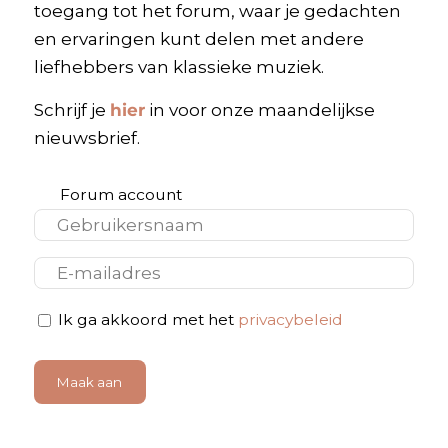
toegang tot het forum, waar je gedachten
en ervaringen kunt delen met andere
liefhebbers van klassieke muziek.
Schrijf je
hier
in voor onze maandelijkse
nieuwsbrief.
Forum account
E-mail
Privacybeleid
Ik ga akkoord met het
privacybeleid
*