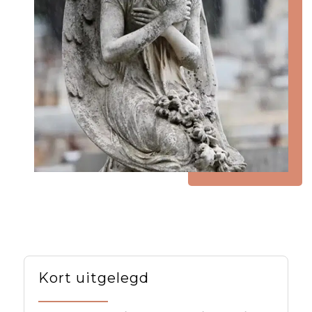
Kort uitgelegd