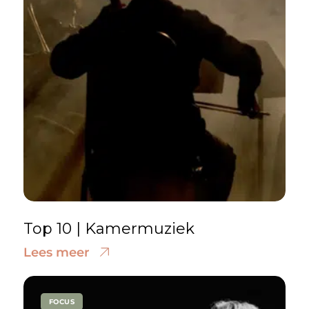
Top 10 | Kamermuziek
Lees meer
FOCUS