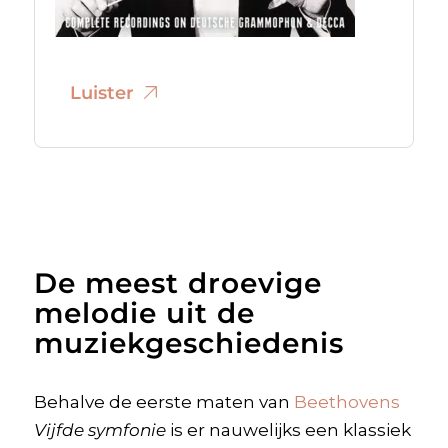
Luister
De meest droevige
melodie uit de
muziekgeschiedenis
Behalve de eerste maten van
Beethovens
Vijfde symfonie
is er nauwelijks een klassiek