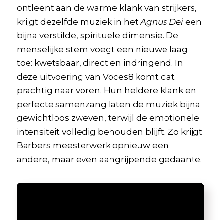
ontleent aan de warme klank van strijkers,
krijgt dezelfde muziek in het
Agnus Dei
een
bijna verstilde, spirituele dimensie. De
menselijke stem voegt een nieuwe laag
toe: kwetsbaar, direct en indringend. In
deze uitvoering van Voces8 komt dat
prachtig naar voren. Hun heldere klank en
perfecte samenzang laten de muziek bijna
gewichtloos zweven, terwijl de emotionele
intensiteit volledig behouden blijft. Zo krijgt
Barbers meesterwerk opnieuw een
andere, maar even aangrijpende gedaante.