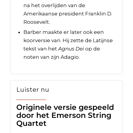
na het overlijden van de
Amerikaanse president Franklin D.
Roosevelt.
Barber maakte er later ook een
koorversie van. Hij zette de Latijnse
tekst van het
Agnus Dei
op de
noten van zijn Adagio.
Luister nu
Originele versie gespeeld
door het Emerson String
Quartet