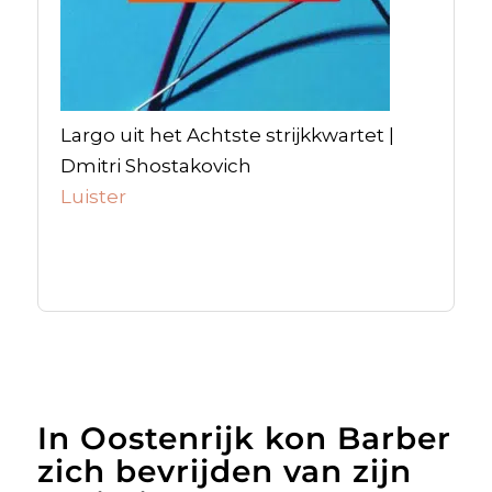
Largo uit het Achtste strijkkwartet |
Dmitri Shostakovich
Luister
In Oostenrijk kon Barber
zich bevrijden van zijn