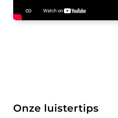
Onze luistertips