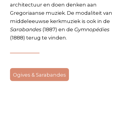
architectuur en doen denken aan
Gregoriaanse muziek. De modaliteit van
middeleeuwse kerkmuziek is ook in de
Sarabandes
(1887) en de
Gymnopédies
(1888) terug te vinden.
Ogives & Sarabandes