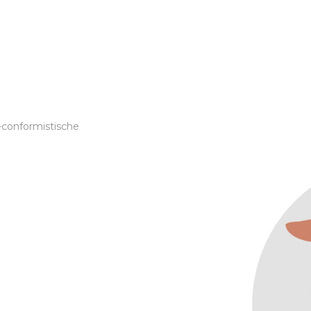
n-conformistische