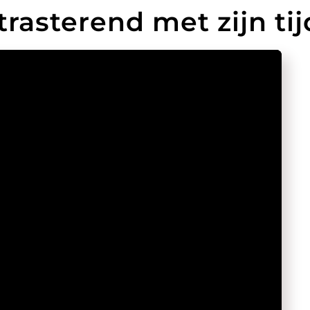
rasterend met zijn tij