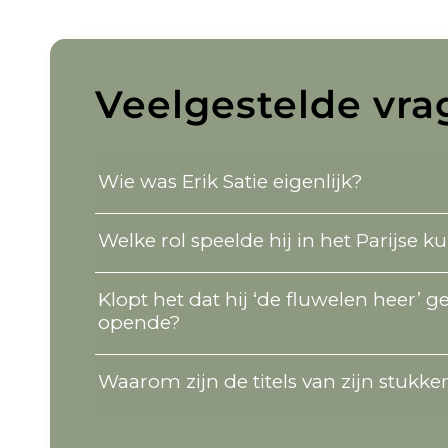
Veelgestelde vrag
Wie was Erik Satie eigenlijk?
Welke rol speelde hij in het Parijse 
Klopt het dat hij ‘de fluwelen heer’ 
opende?
Waarom zijn de titels van zijn stukk