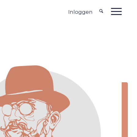
Inloggen