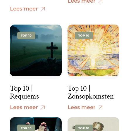
Lees meer
Lees meer
TOP 10
TOP 10
Top 10 |
Top 10 |
Requiems
Zonsopkomsten
Lees meer
Lees meer
TOP 10
TOP 10