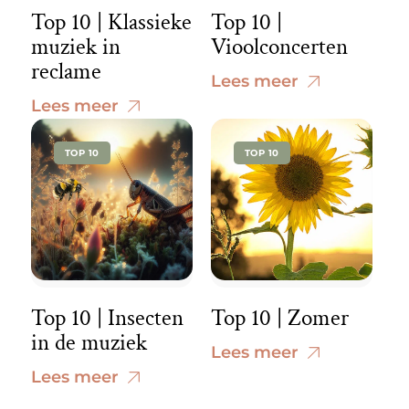
Top 10 | Klassieke
Top 10 |
muziek in
Vioolconcerten
reclame
Lees meer
Lees meer
TOP 10
TOP 10
Top 10 | Insecten
Top 10 | Zomer
in de muziek
Lees meer
Lees meer