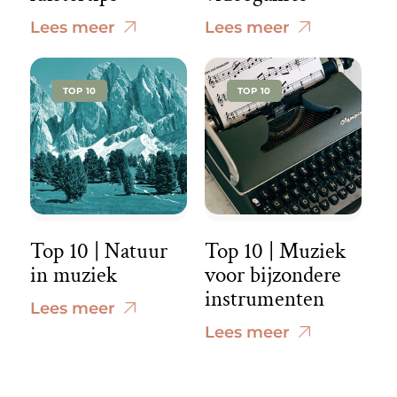
Lees meer
Lees meer
TOP 10
TOP 10
Top 10 | Natuur
Top 10 | Muziek
in muziek
voor bijzondere
instrumenten
Lees meer
Lees meer