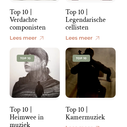
Top 10 |
Top 10 |
Verdachte
Legendarische
componisten
cellisten
Lees meer
Lees meer
TOP 10
TOP 10
Top 10 |
Top 10 |
Heimwee in
Kamermuziek
muziek