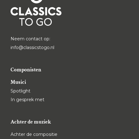
Neem contact op:
info@classicstogo.nl
Componisten
Musici
Spotlight
In gesprek met
Achter de muziek
Achter de compositie