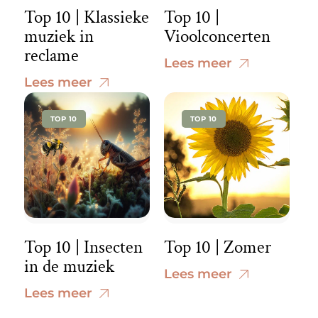
Top 10 | Klassieke
Top 10 |
muziek in
Vioolconcerten
reclame
Lees meer
Lees meer
TOP 10
TOP 10
Top 10 | Insecten
Top 10 | Zomer
in de muziek
Lees meer
Lees meer