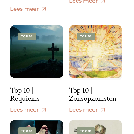
Lees meer
Lees meer
TOP 10
TOP 10
Top 10 |
Top 10 |
Requiems
Zonsopkomsten
Lees meer
Lees meer
TOP 10
TOP 10