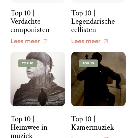
Top 10 |
Top 10 |
Verdachte
Legendarische
componisten
cellisten
Lees meer
Lees meer
TOP 10
TOP 10
Top 10 |
Top 10 |
Heimwee in
Kamermuziek
muziek