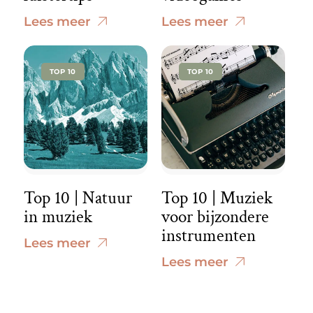
Lees meer
Lees meer
TOP 10
TOP 10
Top 10 | Natuur
Top 10 | Muziek
in muziek
voor bijzondere
instrumenten
Lees meer
Lees meer