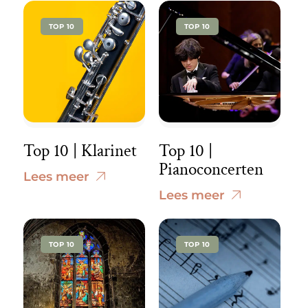
TOP 10
TOP 10
Top 10 | Klarinet
Top 10 |
Pianoconcerten
Lees meer
Lees meer
TOP 10
TOP 10