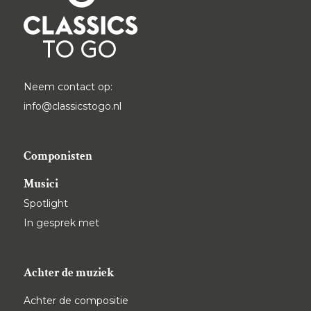
Neem contact op:
info@classicstogo.nl
Componisten
Musici
Spotlight
In gesprek met
Achter de muziek
Achter de compositie