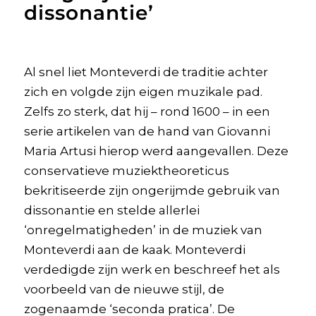
dissonantie’
Al snel liet Monteverdi de traditie achter
zich en volgde zijn eigen muzikale pad.
Zelfs zo sterk, dat hij – rond 1600 – in een
serie artikelen van de hand van Giovanni
Maria Artusi hierop werd aangevallen. Deze
conservatieve muziektheoreticus
bekritiseerde zijn ongerijmde gebruik van
dissonantie en stelde allerlei
‘onregelmatigheden’ in de muziek van
Monteverdi aan de kaak. Monteverdi
verdedigde zijn werk en beschreef het als
voorbeeld van de nieuwe stijl, de
zogenaamde ‘seconda pratica’. De