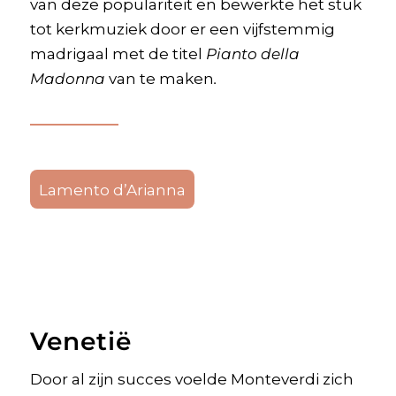
van deze populariteit en bewerkte het stuk
tot kerkmuziek door er een vijfstemmig
madrigaal met de titel
Pianto della
Madonna
van te maken
.
Lamento d’Arianna
Venetië
Door al zijn succes voelde Monteverdi zich