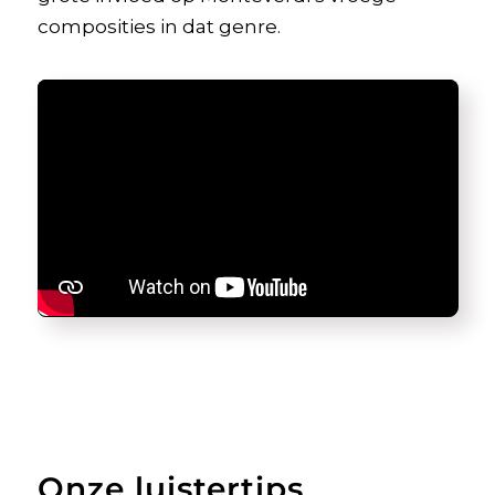
composities in dat genre.
Onze luistertips