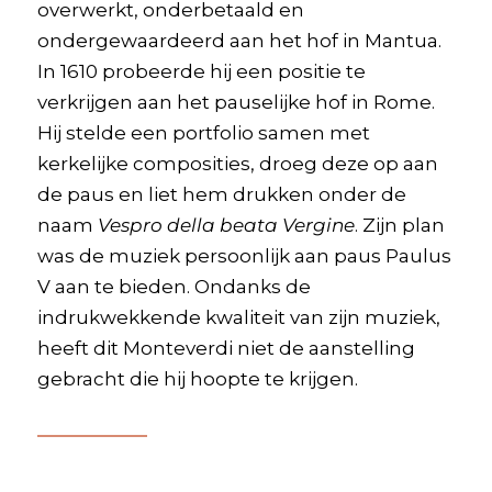
overwerkt, onderbetaald en
ondergewaardeerd aan het hof in Mantua.
In 1610 probeerde hij een positie te
verkrijgen aan het pauselijke hof in Rome.
Hij stelde een portfolio samen met
kerkelijke composities, droeg deze op aan
de paus en liet hem drukken onder de
naam
Vespro della beata Vergine
. Zijn plan
was de muziek persoonlijk aan paus Paulus
V aan te bieden. Ondanks de
indrukwekkende kwaliteit van zijn muziek,
heeft dit Monteverdi niet de aanstelling
gebracht die hij hoopte te krijgen.