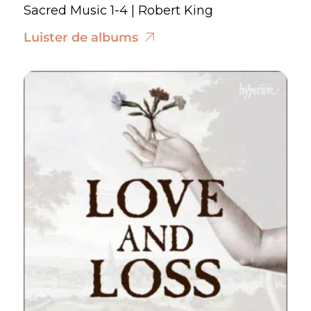
Sacred Music 1-4 | Robert King
Luister de albums