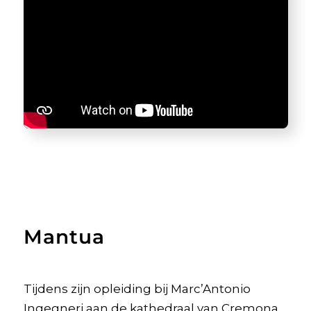
Mantua
Tijdens zijn opleiding bij Marc’Antonio
Ingegneri aan de kathedraal van Cremona,