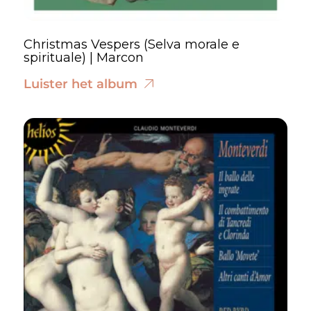
Christmas Vespers (Selva morale e
spirituale) | Marcon
Luister het album