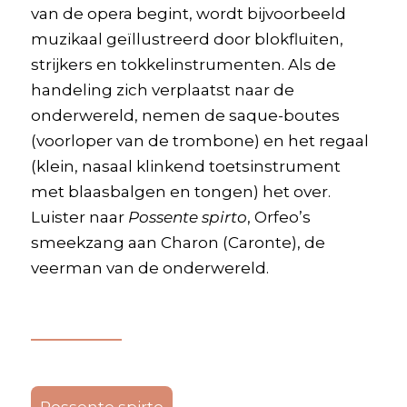
van de opera begint, wordt bijvoorbeeld
muzikaal geïllustreerd door blokfluiten,
strijkers en tokkelinstrumenten. Als de
handeling zich verplaatst naar de
onderwereld, nemen de saque-boutes
(voorloper van de trombone) en het regaal
(klein, nasaal klinkend toetsinstrument
met blaasbalgen en tongen) het over.
Luister naar
Possente spirto
, Orfeo’s
smeekzang aan Charon (Caronte), de
veerman van de onderwereld.