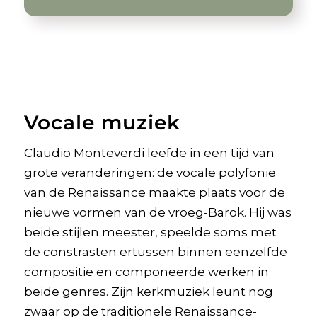
Vocale muziek
Claudio Monteverdi leefde in een tijd van
grote veranderingen: de vocale polyfonie
van de Renaissance maakte plaats voor de
nieuwe vormen van de vroeg-Barok. Hij was
beide stijlen meester, speelde soms met
de constrasten ertussen binnen eenzelfde
compositie en componeerde werken in
beide genres. Zijn kerkmuziek leunt nog
zwaar op de traditionele Renaissance-