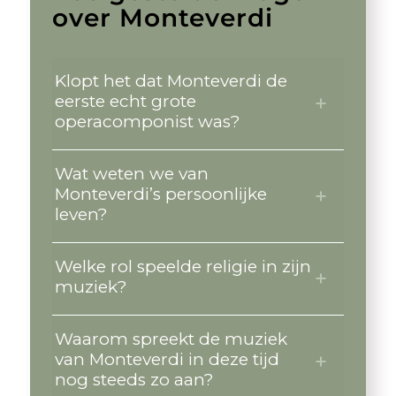
over Monteverdi
Klopt het dat Monteverdi de
eerste echt grote
operacomponist was?
Wat weten we van
Monteverdi’s persoonlijke
leven?
Welke rol speelde religie in zijn
muziek?
Waarom spreekt de muziek
van Monteverdi in deze tijd
nog steeds zo aan?