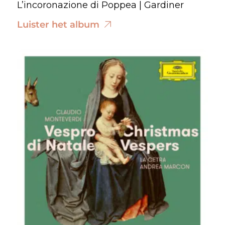
L’incoronazione di Poppea | Gardiner
Luister het album