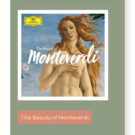
The Beauty of Monteverdi