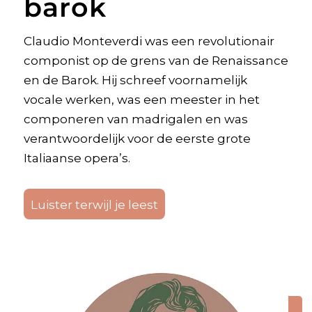
barok
Claudio Monteverdi was een revolutionair
componist op de grens van de Renaissance
en de Barok. Hij schreef voornamelijk
vocale werken, was een meester in het
componeren van madrigalen en was
verantwoordelijk voor de eerste grote
Italiaanse opera’s.
Luister terwijl je leest