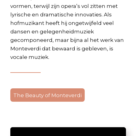
vormen, terwijl zijn opera’s vol zitten met
lyrische en dramatische innovaties. Als
hofmuzikant heeft hij ongetwijfeld veel
dansen en gelegenheidmuziek
gecomponeerd, maar bijna al het werk van
Monteverdi dat bewaard is gebleven, is
vocale muziek.
The Beauty of Monteverdi