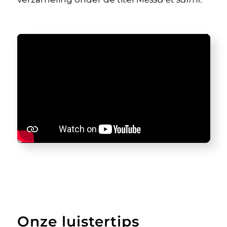
Onze luistertips