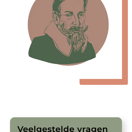
Veelgestelde vragen