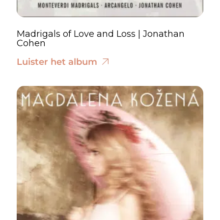
Madrigals of Love and Loss | Jonathan
Cohen
Luister het album