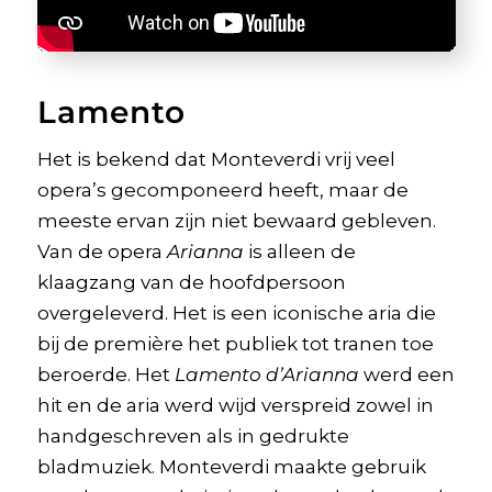
Lamento
Het is bekend dat Monteverdi vrij veel
opera’s gecomponeerd heeft, maar de
meeste ervan zijn niet bewaard gebleven.
Van de opera
Arianna
is alleen de
klaagzang van de hoofdpersoon
overgeleverd. Het is een iconische aria die
bij de première het publiek tot tranen toe
beroerde. Het
Lamento d’Arianna
werd een
hit en de aria werd wijd verspreid zowel in
handgeschreven als in gedrukte
bladmuziek. Monteverdi maakte gebruik