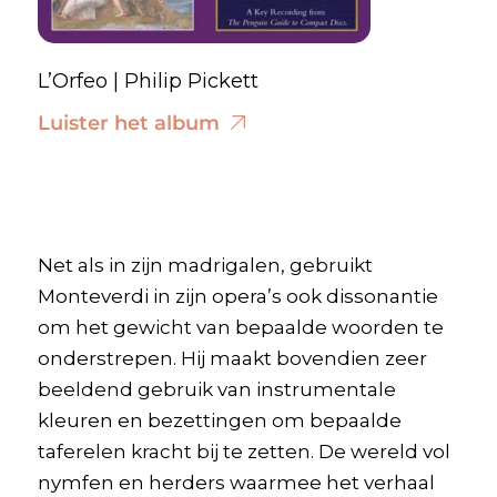
L’Orfeo | Philip Pickett
Luister het album
Net als in zijn madrigalen, gebruikt
Monteverdi in zijn opera’s ook dissonantie
om het gewicht van bepaalde woorden te
onderstrepen. Hij maakt bovendien zeer
beeldend gebruik van instrumentale
kleuren en bezettingen om bepaalde
taferelen kracht bij te zetten. De wereld vol
nymfen en herders waarmee het verhaal