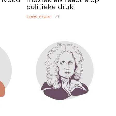
politieke druk
Lees meer