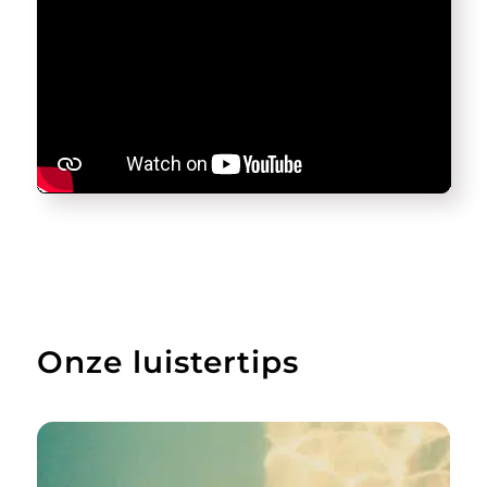
Onze luistertips