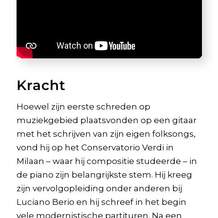
Kracht
Hoewel zijn eerste schreden op
muziekgebied plaatsvonden op een gitaar
met het schrijven van zijn eigen folksongs,
vond hij op het Conservatorio Verdi in
Milaan – waar hij compositie studeerde – in
de piano zijn belangrijkste stem. Hij kreeg
zijn vervolgopleiding onder anderen bij
Luciano Berio en hij schreef in het begin
vele modernistische partituren. Na een