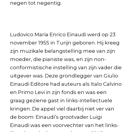
negen tot negentig.
Ludovico Maria Enrico Einaudi werd op 23
november 1955 in Turijn geboren. Hij kreeg
zijn muzikale belangstelling mee van zijn
moeder, die pianiste was, en zijn non-
conformistische instelling van zijn vader die
uitgever was. Deze grondlegger van Giulio
Einaudi Editore had auteurs als Italo Calvino
en Primo Levi in zijn fonds en was een
graag geziene gast in links-intellectuele
kringen. De appel viel daarbij niet ver van
de boom: Einaudi’s grootvader Luigi
Einaudi was een voorvechter van het links-