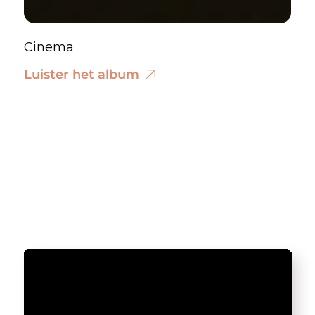
Cinema
Luister het album