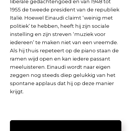
liberale gedachtengoed en van 1948 tot
1955 de tweede president van de republiek
Italië. Hoewel Einaudi claimt ‘weinig met
politiek’ te hebben, heeft hij zijn sociale
instelling en zijn streven ‘muziek voor
iedereen’ te maken niet van een vreemde.
Als hij thuis repeteert op de piano staan de
ramen wijd open en kan iedere passant
meeluisteren. Einaudi wordt naar eigen
zeggen nog steeds diep gelukkig van het
spontane applaus dat hij op deze manier
krijgt.