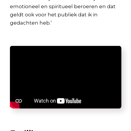
emotioneel en spiritueel beroeren en dat
geldt ook voor het publiek dat ik in
gedachten heb.’