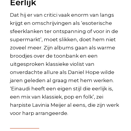
Eerlijk
Dat hij er van critici vaak enorm van langs
krijgt en omschrijvingen als ‘esoterische
sfeerklanken ter ontspanning of voor in de
supermarkt’, moet slikken, doet hem niet
zoveel meer. Zijn albums gaan als warme
broodjes over de toonbank en een
uitgesproken klassieke violist van
onverdachte allure als Daniel Hope wilde
jaren geleden al graag met hem werken.
‘Einaudi heeft een eigen stijl die eerlijk is,
een mix van klassiek, pop en folk’, zei
harpiste Lavinia Meijer al eens, die zijn werk
voor harp arrangeerde.