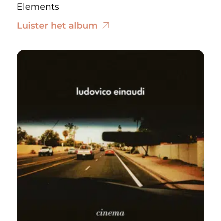
Elements
Luister het album