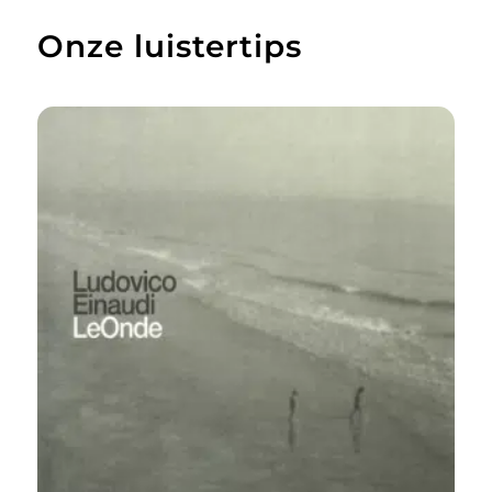
Onze luistertips