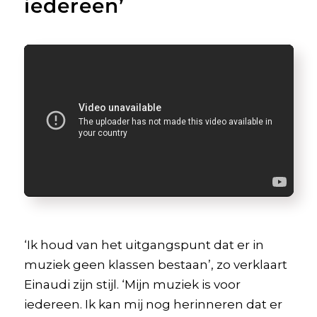
iedereen’
‘Ik houd van het uitgangspunt dat er in
muziek geen klassen bestaan’, zo verklaart
Einaudi zijn stijl. ‘Mijn muziek is voor
iedereen. Ik kan mij nog herinneren dat er