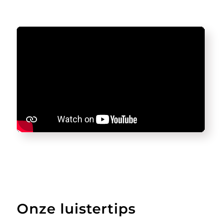
Onze luistertips