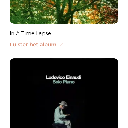
In A Time Lapse
Luister het album