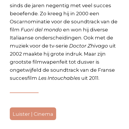
sinds de jaren negentig met veel succes
beoefende. Zo kreeg hij in 2000 een
Oscarnominatie voor de soundtrack van de
film
Fuori del mondo
en won hij diverse
Italiaanse onderscheidingen. Ook met de
muziek voor de tv-serie
Doctor Zhivago
uit
2002 maakte hij grote indruk. Maar zijn
grootste filmwapenfeit tot dusver is
ongetwijfeld de soundtrack van de Franse
succesfilm
Les Intouchables
uit 2011.
Luister | Cinema