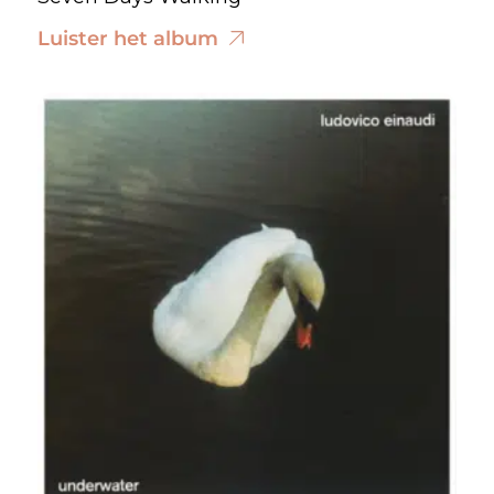
Luister het album