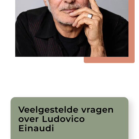
Veelgestelde vragen
over Ludovico
Einaudi