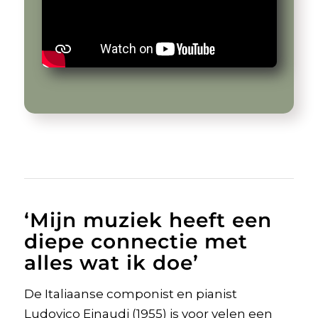
‘Mijn muziek heeft een
diepe connectie met
alles wat ik doe’
De Italiaanse componist en pianist
Ludovico Einaudi (1955) is voor velen een