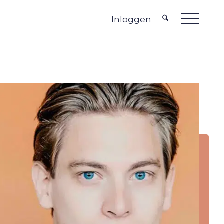
Inloggen