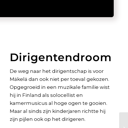
Dirigentendroom
De weg naar het dirigentschap is voor
Mäkelä dan ook niet per toeval gekozen.
Opgegroeid in een muzikale familie wist
hij in Finland als solocellist en
kamermusicus al hoge ogen te gooien.
Maar al sinds zijn kinderjaren richtte hij
zijn pijlen ook op het dirigeren.