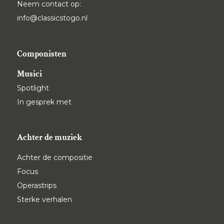
Neem contact op:
info@classicstogo.nl
Componisten
Musici
Spotlight
In gesprek met
Achter de muziek
Achter de compositie
Focus
Operastrips
Sterke verhalen