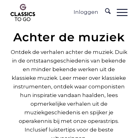
Inloggen
Achter de muziek
Ontdek de verhalen achter de muziek. Duik
in de ontstaansgeschiedenis van bekende
en minder bekende werken uit de
klassieke muziek. Leer meer over klassieke
instrumenten, ontdek waar componisten
hun inspiratie vandaan haalden, lees
opmerkelijke verhalen uit de
muziekgeschiedenis en spijker je
operakennis bij met onze operastrips.
Inclusief luistertips voor de beste