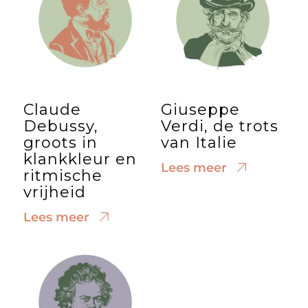
Claude
Giuseppe
Debussy,
Verdi, de trots
groots in
van Italie
klankkleur en
Lees meer
ritmische
vrijheid
Lees meer