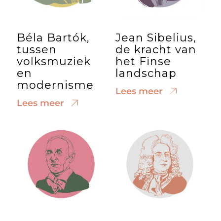
Béla Bartók,
Jean Sibelius,
tussen
de kracht van
volksmuziek
het Finse
en
landschap
modernisme
Lees meer
Lees meer