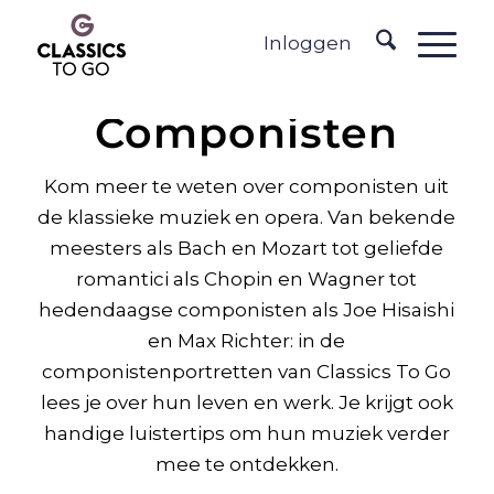
Inloggen
Componisten
Kom meer te weten over componisten uit
de klassieke muziek en opera. Van bekende
meesters als Bach en Mozart tot geliefde
romantici als Chopin en Wagner tot
hedendaagse componisten als Joe Hisaishi
en Max Richter: in de
componistenportretten van Classics To Go
lees je over hun leven en werk. Je krijgt ook
handige luistertips om hun muziek verder
mee te ontdekken.