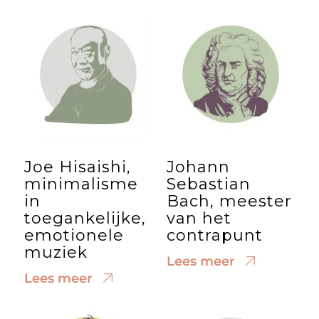
Joe Hisaishi,
Johann
minimalisme
Sebastian
in
Bach, meester
toegankelijke,
van het
emotionele
contrapunt
muziek
Lees meer
Lees meer