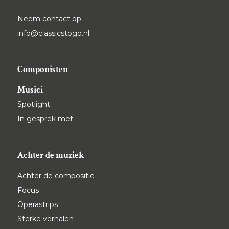
Neem contact op:
info@classicstogo.nl
Componisten
Musici
Spotlight
In gesprek met
Achter de muziek
Achter de compositie
Focus
Operastrips
Sterke verhalen