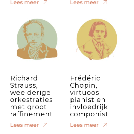
Lees meer
Lees meer
Richard
Frédéric
Strauss,
Chopin,
weelderige
virtuoos
orkestraties
pianist en
met groot
invloedrijk
raffinement
componist
Lees meer
Lees meer