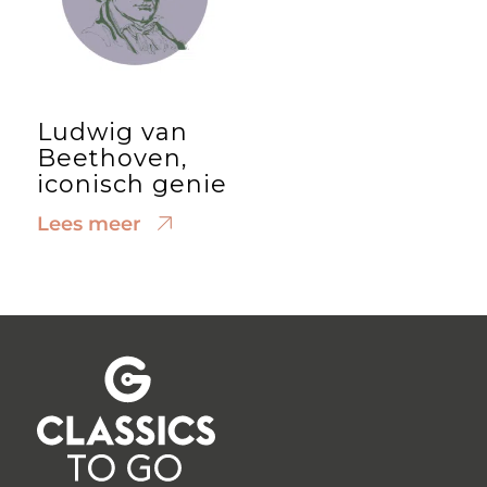
Ludwig van
Beethoven,
iconisch genie
Lees meer