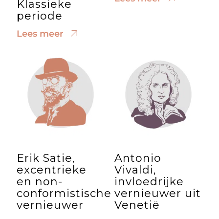
Klassieke
periode
Lees meer
Erik Satie,
Antonio
excentrieke
Vivaldi,
en non-
invloedrijke
conformistische
vernieuwer uit
vernieuwer
Venetië