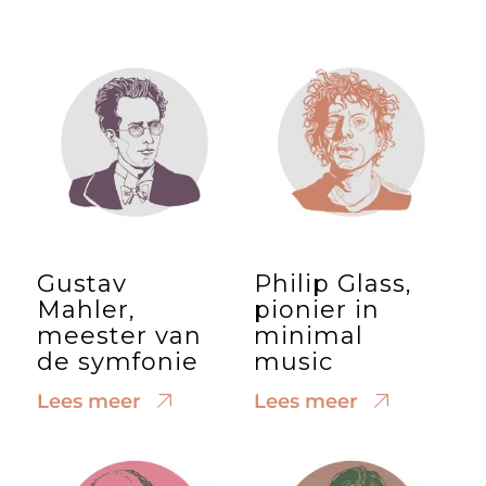
Gustav
Philip Glass,
Mahler,
pionier in
meester van
minimal
de symfonie
music
Lees meer
Lees meer