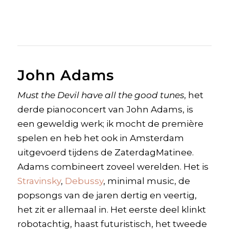
John Adams
Must the Devil have all the good tunes
, het
derde pianoconcert van John Adams, is
een geweldig werk; ik mocht de première
spelen en heb het ook in Amsterdam
uitgevoerd tijdens de ZaterdagMatinee.
Adams combineert zoveel werelden. Het is
Stravinsky
,
Debussy
, minimal music, de
popsongs van de jaren dertig en veertig,
het zit er allemaal in. Het eerste deel klinkt
robotachtig, haast futuristisch, het tweede