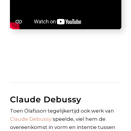
Claude Debussy
Toen Ólafsson tegelijkertijd ook werk van
Claude Debussy
speelde, viel hem de
overeenkomst in vorm en intentie tussen