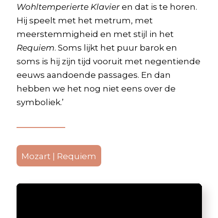
Wohltemperierte Klavier
en dat is te horen.
Hij speelt met het metrum, met
meerstemmigheid en met stijl in het
Requiem
. Soms lijkt het puur barok en
soms is hij zijn tijd vooruit met negentiende
eeuws aandoende passages. En dan
hebben we het nog niet eens over de
symboliek.’
Mozart | Requiem