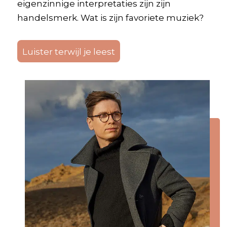
eigenzinnige interpretaties zijn zijn
handelsmerk. Wat is zijn favoriete muziek?
Luister terwijl je leest