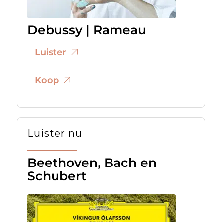
Debussy | Rameau
Luister
Koop
Luister nu
Beethoven, Bach en
Schubert