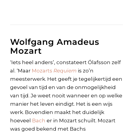
Wolfgang Amadeus
Mozart
‘Iets heel anders’, constateert Ólafsson zelf
al. ‘Maar
Mozarts
Requiem
is zo’n
meesterwerk. Het geeft je tegelijkertijd een
gevoel van tijd en van de onmogelijkheid
van tijd. Je weet nooit wanneer en op welke
manier het leven eindigt. Het is een wijs
werk. Bovendien maakt het duidelijk
hoeveel
Bach
er in Mozart schuilt. Mozart
was goed bekend met Bachs