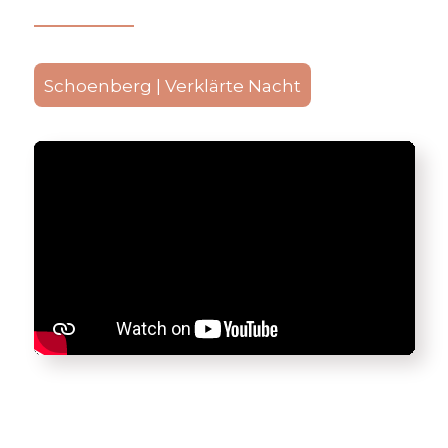
Schoenberg | Verklärte Nacht