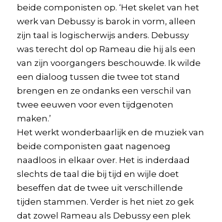
beide componisten op. ‘Het skelet van het
werk van Debussy is barok in vorm, alleen
zijn taal is logischerwijs anders. Debussy
was terecht dol op Rameau die hij als een
van zijn voorgangers beschouwde. Ik wilde
een dialoog tussen die twee tot stand
brengen en ze ondanks een verschil van
twee eeuwen voor even tijdgenoten
maken.’
Het werkt wonderbaarlijk en de muziek van
beide componisten gaat nagenoeg
naadloos in elkaar over. Het is inderdaad
slechts de taal die bij tijd en wijle doet
beseffen dat de twee uit verschillende
tijden stammen. Verder is het niet zo gek
dat zowel Rameau als Debussy een plek