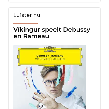
Luister nu
Víkingur speelt Debussy
en Rameau