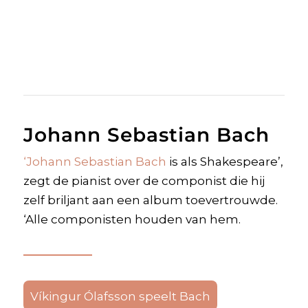
Johann Sebastian Bach
‘Johann Sebastian Bach
is als Shakespeare’,
zegt de pianist over de componist die hij
zelf briljant aan een album toevertrouwde.
‘Alle componisten houden van hem.
Víkingur Ólafsson speelt Bach