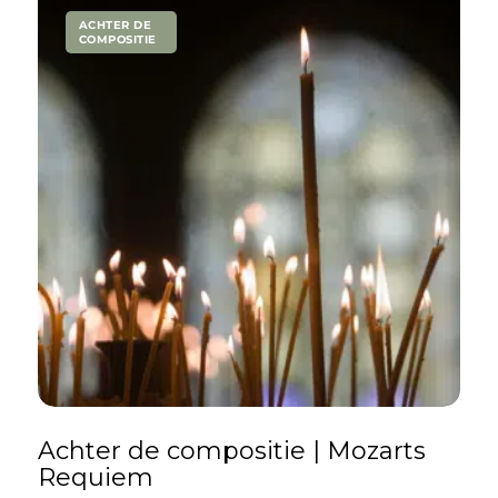
ACHTER DE
COMPOSITIE
Achter de compositie | Mozarts
Requiem