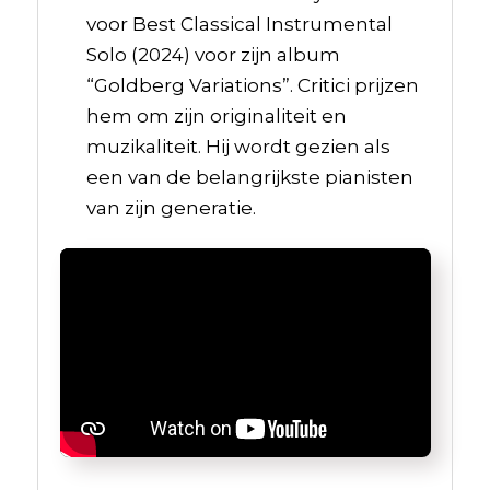
voor Best Classical Instrumental
Solo (2024) voor zijn album
“Goldberg Variations”. Critici prijzen
hem om zijn originaliteit en
muzikaliteit. Hij wordt gezien als
een van de belangrijkste pianisten
van zijn generatie.