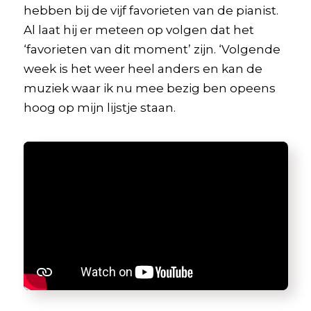
hebben bij de vijf favorieten van de pianist.
Al laat hij er meteen op volgen dat het
‘favorieten van dit moment’ zijn. ‘Volgende
week is het weer heel anders en kan de
muziek waar ik nu mee bezig ben opeens
hoog op mijn lijstje staan.