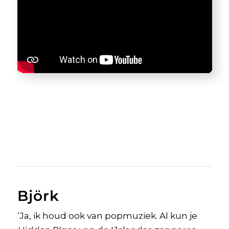
Björk
‘Ja, ik houd ook van popmuziek. Al kun je