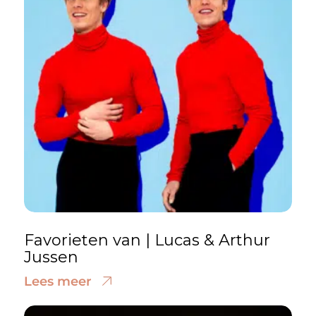
Favorieten van | Lucas & Arthur
Jussen
Lees meer