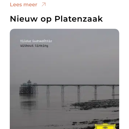
Lees meer
Nieuw op Platenzaak