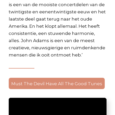
is een van de mooiste concertdelen van de
twintigste en eenentwintigste eeuw en het
laatste deel gaat terug naar het oude
Amerika. En het klopt allemaal. Het heeft
consistentie, een stuwende harmonie,
alles. John Adams is een van de meest
creatieve, nieuwsgierige en ruimdenkende
mensen die ik ooit ontmoet heb.’
Must The Devil Have All The Good Tunes