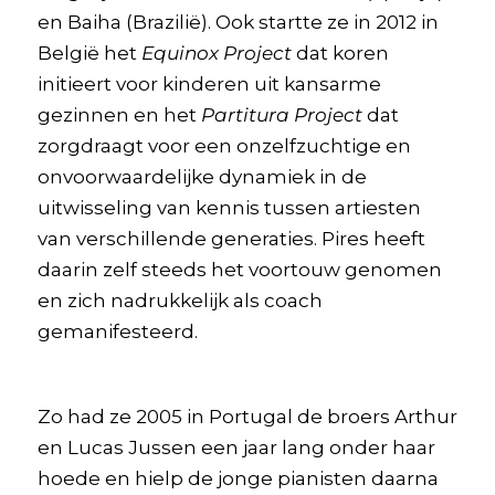
en Baiha (Brazilië). Ook startte ze in 2012 in
België het
Equinox Project
dat koren
initieert voor kinderen uit kansarme
gezinnen en het
Partitura Project
dat
zorgdraagt voor een onzelfzuchtige en
onvoorwaardelijke dynamiek in de
uitwisseling van kennis tussen artiesten
van verschillende generaties. Pires heeft
daarin zelf steeds het voortouw genomen
en zich nadrukkelijk als coach
gemanifesteerd.
Zo had ze 2005 in Portugal de broers Arthur
en Lucas Jussen een jaar lang onder haar
hoede en hielp de jonge pianisten daarna