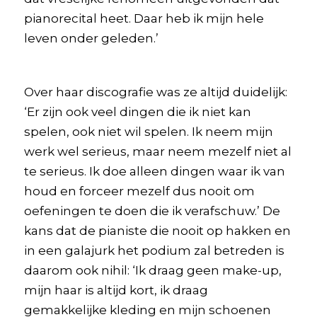
pianorecital heet. Daar heb ik mijn hele
leven onder geleden.’
Over haar discografie was ze altijd duidelijk:
‘Er zijn ook veel dingen die ik niet kan
spelen, ook niet wil spelen. Ik neem mijn
werk wel serieus, maar neem mezelf niet al
te serieus. Ik doe alleen dingen waar ik van
houd en forceer mezelf dus nooit om
oefeningen te doen die ik verafschuw.’ De
kans dat de pianiste die nooit op hakken en
in een galajurk het podium zal betreden is
daarom ook nihil: ‘Ik draag geen make-up,
mijn haar is altijd kort, ik draag
gemakkelijke kleding en mijn schoenen