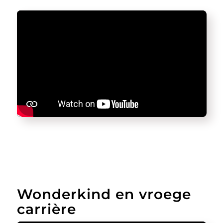
Wonderkind en vroege
carrière