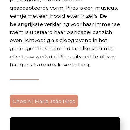
geaccepteerde vorm. Pires is een musicus,
eentje met een hoofdletter M zelfs. De
belangrijkste verklaring voor haar immense
roem is uiteraard haar pianospel dat zich
even lichtvoetig als diepgravend in het
geheugen nestelt om daar elke keer met
elk nieuw werk dat Pires uitvoert te blijven
hangen als de ideale vertolking.
Chopin | Maria João Pires