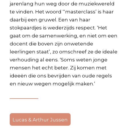
jarenlang hun weg door de muziekwereld
te vinden. Het woord ‘‘masterclass’ is haar
daarbij een gruwel. Een van haar
stokpaardjes is wederzijds respect. ‘Het
gaat om de samenwerking, en niet om een
docent die boven zijn onwetende
leerlingen staat’, zo omschreef ze de ideale
verhouding al eens. ‘Soms weten jonge
mensen het echt beter. Zij komen met
ideeën die ons bevrijden van oude regels
en nieuw wegen mogelijk maken.’
Lucas & Arthur Jussen