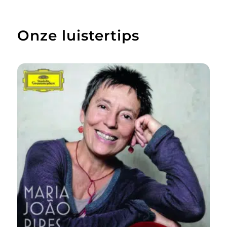
Onze luistertips