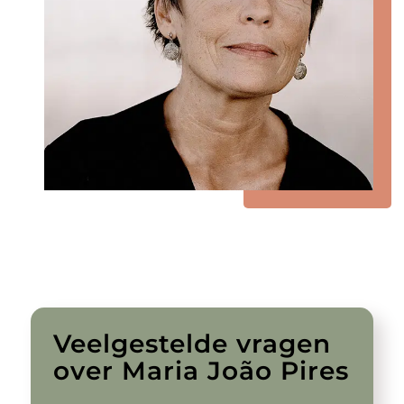
Veelgestelde vragen
over Maria João Pires