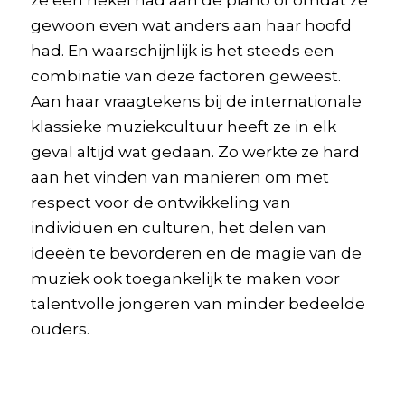
gewoon even wat anders aan haar hoofd
had. En waarschijnlijk is het steeds een
combinatie van deze factoren geweest.
Aan haar vraagtekens bij de internationale
klassieke muziekcultuur heeft ze in elk
geval altijd wat gedaan. Zo werkte ze hard
aan het vinden van manieren om met
respect voor de ontwikkeling van
individuen en culturen, het delen van
ideeën te bevorderen en de magie van de
muziek ook toegankelijk te maken voor
talentvolle jongeren van minder bedeelde
ouders.