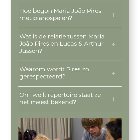
Hoe begon Maria João Pires
met pianospelen?
Wat is de relatie tussen Maria
João Pires en Lucas & Arthur
Jussen?
Waarom wordt Pires zo
gerespecteerd?
Om welk repertoire staat ze
het meest bekend?