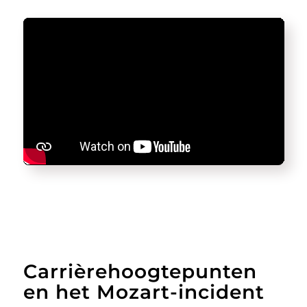
Carrièrehoogtepunten
en het Mozart-incident