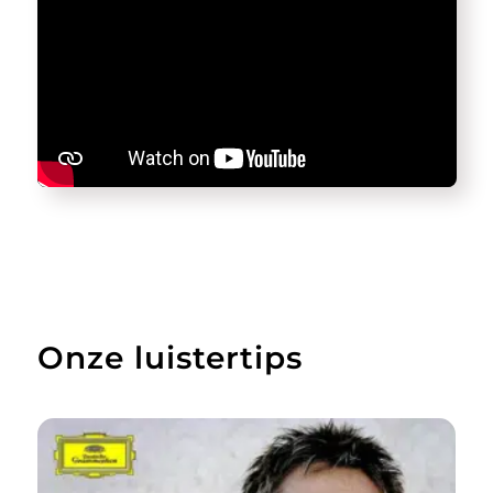
Onze luistertips