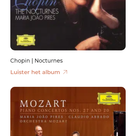
Chopin | Nocturnes
Luister het album