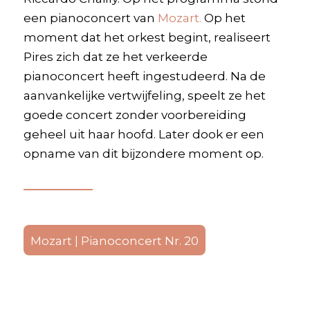
een pianoconcert van
Mozart.
Op het
moment dat het orkest begint, realiseert
Pires zich dat ze het verkeerde
pianoconcert heeft ingestudeerd. Na de
aanvankelijke vertwijfeling, speelt ze het
goede concert zonder voorbereiding
geheel uit haar hoofd. Later dook er een
opname van dit bijzondere moment op.
Mozart | Pianoconcert Nr. 20